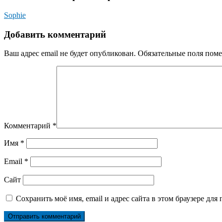
Sophie
Добавить комментарий
Ваш адрес email не будет опубликован.
Обязательные поля пом
Комментарий
*
Имя
*
Email
*
Сайт
Сохранить моё имя, email и адрес сайта в этом браузере д