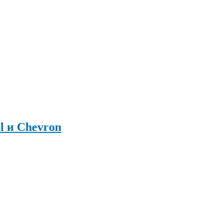
l и Chevron