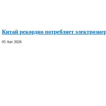
Китай рекордно потребляет электроэн
05 Авг 2026