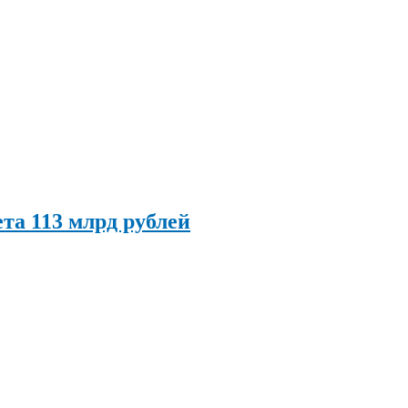
та 113 млрд рублей