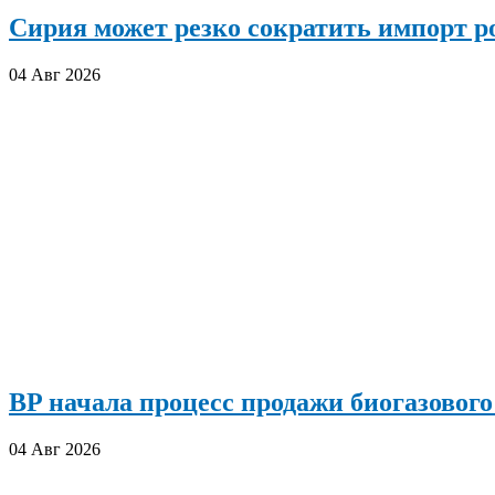
Сирия может резко сократить импорт р
04 Авг 2026
BP начала процесс продажи биогазового
04 Авг 2026