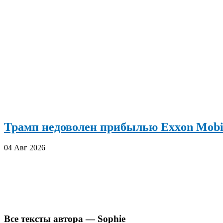
Трамп недоволен прибылью Exxon Mobi
04 Авг 2026
Все тексты автора — Sophie