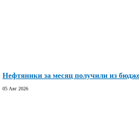
Нефтяники за месяц получили из бюдже
05 Авг 2026