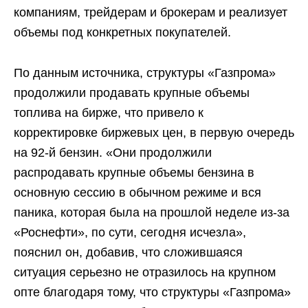
компаниям, трейдерам и брокерам и реализует
объемы под конкретных покупателей.
По данным источника, структуры «Газпрома»
продолжили продавать крупные объемы
топлива на бирже, что привело к
корректировке биржевых цен, в первую очередь
на 92-й бензин. «Они продолжили
распродавать крупные объемы бензина в
основную сессию в обычном режиме и вся
паника, которая была на прошлой неделе из-за
«Роснефти», по сути, сегодня исчезла»,
пояснил он, добавив, что сложившаяся
ситуация серьезно не отразилось на крупном
опте благодаря тому, что структуры «Газпрома»