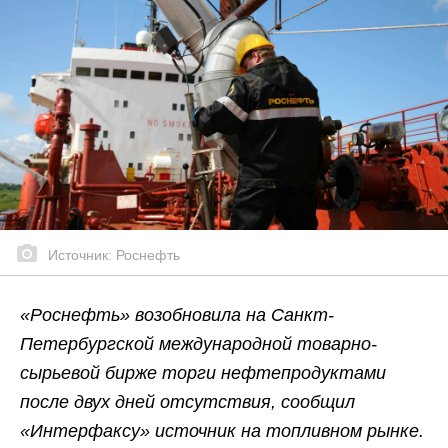
Источник: Роснефть
«Роснефть» возобновила на Санкт-
Петербургской международной товарно-
сырьевой бирже торги нефтепродуктами
после двух дней отсутствия, сообщил
«Интерфаксу» источник на топливном рынке.