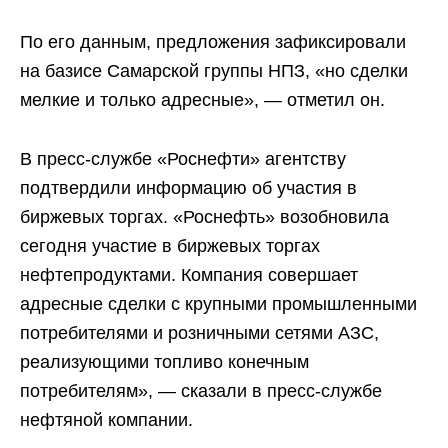
По его данным, предложения зафиксировали
на базисе Самарской группы НПЗ, «но сделки
мелкие и только адресные», — отметил он.
В пресс-службе «Роснефти» агентству
подтвердили информацию об участия в
биржевых торгах. «Роснефть» возобновила
сегодня участие в биржевых торгах
нефтепродуктами. Компания совершает
адресные сделки с крупными промышленными
потребителями и розничными сетями АЗС,
реализующими топливо конечным
потребителям», — сказали в пресс-службе
нефтяной компании.