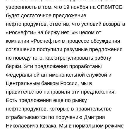
уверенность в том, что 19 ноября на СПбМТСБ
будет достаточное предложение
нефтепродуктов, отметив, что условий возврата
«Роснефти» на биржу нет. «В целом от
компании «Роснефть» в процессе обсуждения
соглашения поступили разумные предложения
по поводу того, как отрегулировать работу
биржи. Эти предложения проработаны
Федеральной антимонопольной службой и
Центральным банком России, мы в
правительство направили эти предложения.
Есть предложения еще по рынку
нефтепродуктов, которые в правительстве
отрабатываются по поручению Дмитрия
Николаевича Козака. Мы в нормальном режиме