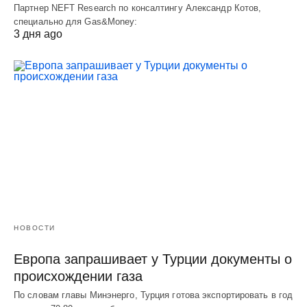
Партнер NEFT Research по консалтингу Александр Котов,
специально для Gas&Money:
3 дня ago
НОВОСТИ
Европа запрашивает у Турции документы о
происхождении газа
По словам главы Минэнерго, Турция готова экспортировать в год