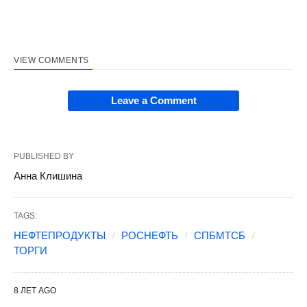
VIEW COMMENTS
Leave a Comment
PUBLISHED BY
Анна Клишина
TAGS:
НЕФТЕПРОДУКТЫ
РОСНЕФТЬ
СПБМТСБ
ТОРГИ
8 ЛЕТ AGO