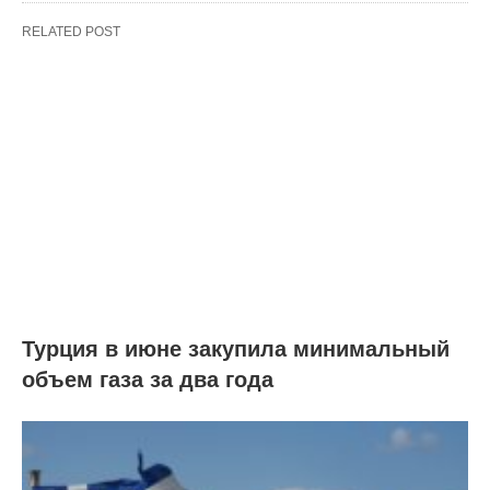
RELATED POST
Турция в июне закупила минимальный
объем газа за два года