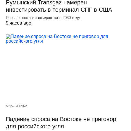
Румынский Transgaz намерен
инвестировать в терминал СПГ в США
Первые поставки ожидаются в 2030 году.
9 часов ago
АНАЛИТИКА
Падение спроса на Востоке не приговор
для российского угля