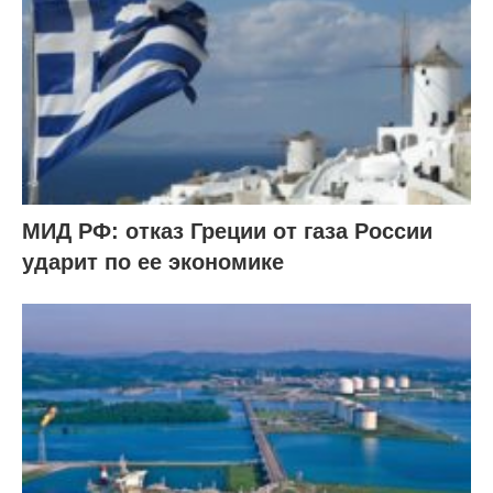
МИД РФ: отказ Греции от газа России
ударит по ее экономике