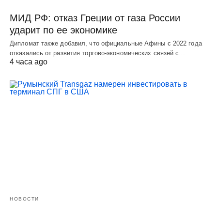
МИД РФ: отказ Греции от газа России
ударит по ее экономике
Дипломат также добавил, что официальные Афины с 2022 года
отказались от развития торгово-экономических связей с…
4 часа ago
НОВОСТИ