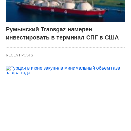
Румынский Transgaz намерен
инвестировать в терминал СПГ в США
RECENT POSTS