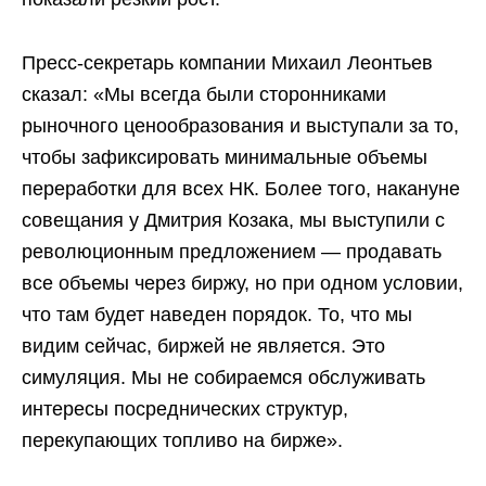
Пресс-секретарь компании Михаил Леонтьев
сказал: «Мы всегда были сторонниками
рыночного ценообразования и выступали за то,
чтобы зафиксировать минимальные объемы
переработки для всех НК. Более того, накануне
совещания у Дмитрия Козака, мы выступили с
революционным предложением — продавать
все объемы через биржу, но при одном условии,
что там будет наведен порядок. То, что мы
видим сейчас, биржей не является. Это
симуляция. Мы не собираемся обслуживать
интересы посреднических структур,
перекупающих топливо на бирже».