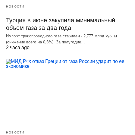
НОВОСТИ
Турция в июне закупила минимальный
объем газа за два года
Импорт трубопроводного газа стабилен - 2,777 млрд куб. м
(снижение всего на 0,5%). За полугодие…
2 часа ago
НОВОСТИ