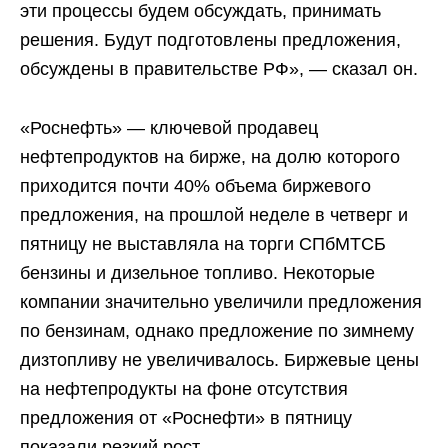
эти процессы будем обсуждать, принимать
решения. Будут подготовлены предложения,
обсуждены в правительстве РФ», — сказал он.
«Роснефть» — ключевой продавец
нефтепродуктов на бирже, на долю которого
приходится почти 40% объема биржевого
предложения, на прошлой неделе в четверг и
пятницу не выставляла на торги СПбМТСБ
бензины и дизельное топливо. Некоторые
компании значительно увеличили предложения
по бензинам, однако предложение по зимнему
дизтопливу не увеличивалось. Биржевые цены
на нефтепродукты на фоне отсутствия
предложения от «Роснефти» в пятницу
показали резкий рост.