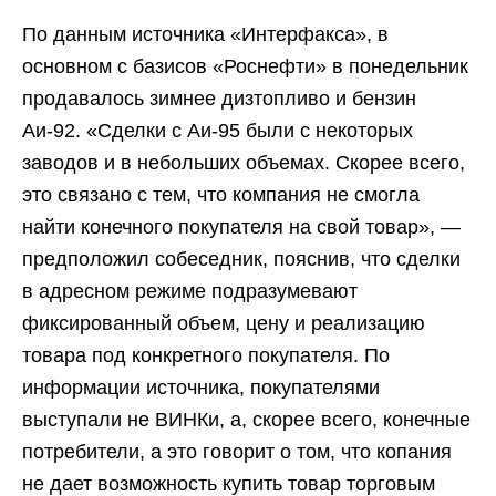
По данным источника «Интерфакса», в
основном с базисов «Роснефти» в понедельник
продавалось зимнее дизтопливо и бензин
Аи-92. «Сделки с Аи-95 были с некоторых
заводов и в небольших объемах. Скорее всего,
это связано с тем, что компания не смогла
найти конечного покупателя на свой товар», —
предположил собеседник, пояснив, что сделки
в адресном режиме подразумевают
фиксированный объем, цену и реализацию
товара под конкретного покупателя. По
информации источника, покупателями
выступали не ВИНКи, а, скорее всего, конечные
потребители, а это говорит о том, что копания
не дает возможность купить товар торговым