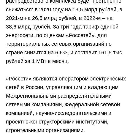
распредсетевого комплекса будет постепенно
снижаться: в 2020 году на 13,5 млрд рублей, в
2021-м на 26,5 млрд рублей, в 2022-м – на
38,6 млрд рублей. За три года тариф единой
энергосети, по оценкам «Россетей», для
территориальных сетевых организаций по
стране снизится на 6,6%, и составит 161,5 тыс.
рублей за 1 МВт в месяц.
«Россети» являются оператором электрических
сетей в России, управляющим и владеющим
Межрегиональными распределительными
сетевыми компаниями, Федеральной сетевой
компанией, научно-исследовательскими и
проектно-конструкторскими институтами,
строительными организациями.