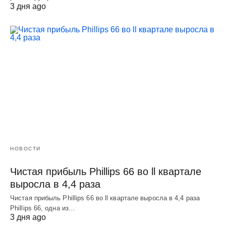
3 дня ago
НОВОСТИ
Чистая прибыль Phillips 66 во ll квартале
выросла в 4,4 раза
Чистая прибыль Phillips 66 во ll квартале выросла в 4,4 раза
Phillips 66, одна из…
3 дня ago