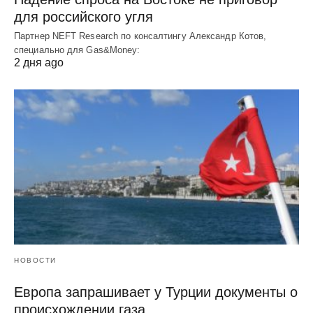
для российского угля
Партнер NEFT Research по консалтингу Александр Котов,
специально для Gas&Money:
2 дня ago
НОВОСТИ
Европа запрашивает у Турции документы о
происхождении газа