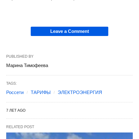
Leave a Comment
PUBLISHED BY
Марина Тимофеева
TAGS:
Россети
ТАРИФЫ
ЭЛЕКТРОЭНЕРГИЯ
7 ЛЕТ AGO
RELATED POST