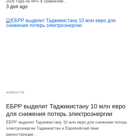
2026 года на 44% в сравнении…
3 дня ago
НОВОСТИ
ЕБРР выделит Таджикистану 10 млн евро
для снижения потерь электроэнергии
ЕБРР выделит Таджикистану 10 млн евро для снижение потерь
электроэнергии Таджикистан и Европейский банк
реконструкции…