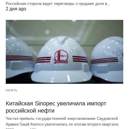
Российская сторона ведет переговоры о продаже доли в…
2 дня ago
НЕФТЬ
Китайская Sinopec увеличила импорт
российской нефти
Чистая прибыль государственной энергокомпании Саудовской
Аравии Saudi Aramco увеличилась по итогам второго квартала