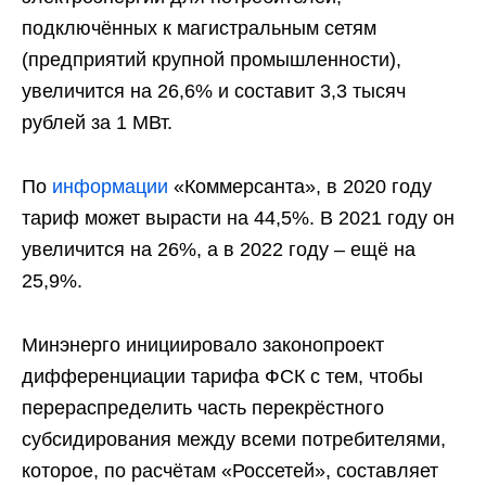
подключённых к магистральным сетям
(предприятий крупной промышленности),
увеличится на 26,6% и составит 3,3 тысяч
рублей за 1 МВт.
По
информации
«Коммерсанта», в 2020 году
тариф может вырасти на 44,5%. В 2021 году он
увеличится на 26%, а в 2022 году – ещё на
25,9%.
Минэнерго инициировало законопроект
дифференциации тарифа ФСК с тем, чтобы
перераспределить часть перекрёстного
субсидирования между всеми потребителями,
которое, по расчётам «Россетей», составляет