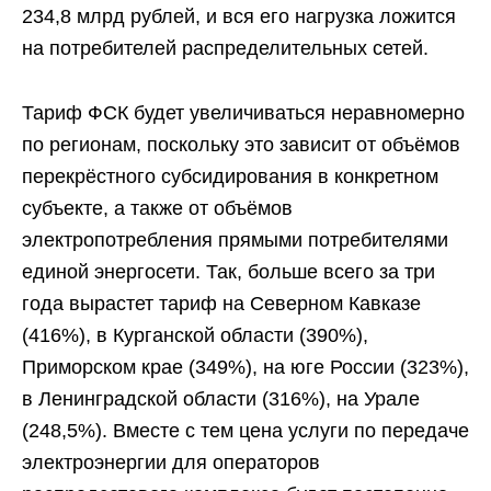
234,8 млрд рублей, и вся его нагрузка ложится
на потребителей распределительных сетей.
Тариф ФСК будет увеличиваться неравномерно
по регионам, поскольку это зависит от объёмов
перекрёстного субсидирования в конкретном
субъекте, а также от объёмов
электропотребления прямыми потребителями
единой энергосети. Так, больше всего за три
года вырастет тариф на Северном Кавказе
(416%), в Курганской области (390%),
Приморском крае (349%), на юге России (323%),
в Ленинградской области (316%), на Урале
(248,5%). Вместе с тем цена услуги по передаче
электроэнергии для операторов