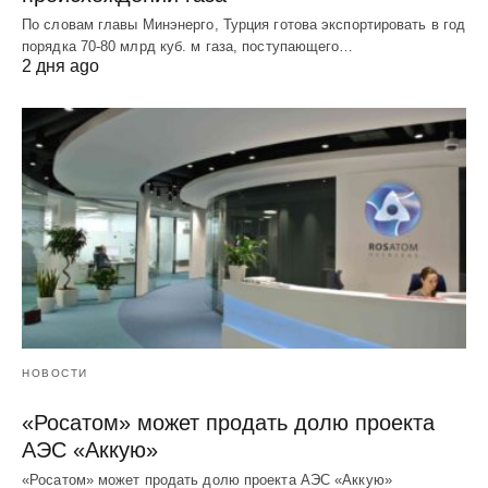
По словам главы Минэнерго, Турция готова экспортировать в год
порядка 70-80 млрд куб. м газа, поступающего…
2 дня ago
НОВОСТИ
«Росатом» может продать долю проекта
АЭС «Аккую»
«Росатом» может продать долю проекта АЭС «Аккую»