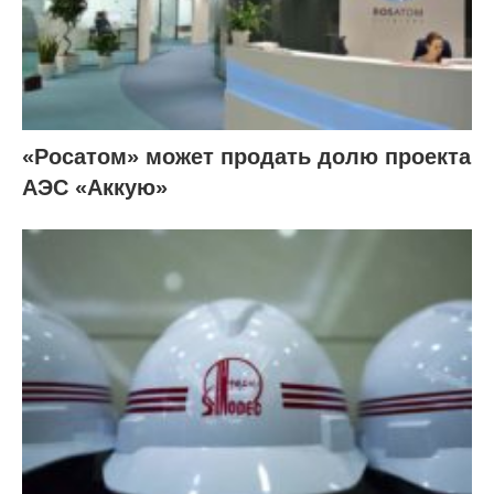
«Росатом» может продать долю проекта
АЭС «Аккую»