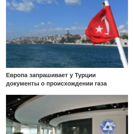
Европа запрашивает у Турции
документы о происхождении газа