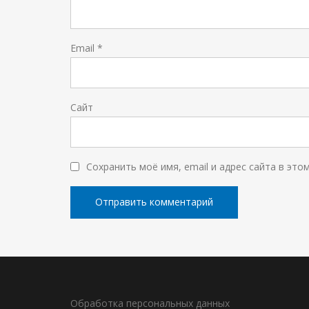
Email
*
Сайт
Сохранить моё имя, email и адрес сайта в эт
Обработка персональных данных