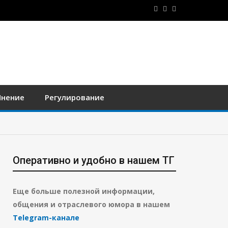
нение
Регулирование
Оперативно и удобно в нашем ТГ
Еще больше полезной информации,
общения и отраслевого юмора в нашем
Telegram-канале