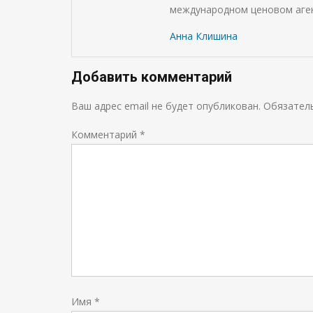
международном ценовом аген
Анна Клишина
Добавить комментарий
Ваш адрес email не будет опубликован.
Обязател
Комментарий
*
Имя
*