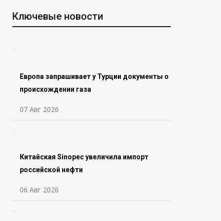
Ключевые новости
Европа запрашивает у Турции документы о
происхождении газа
07 Авг 2026
Китайская Sinopec увеличила импорт
российской нефти
06 Авг 2026