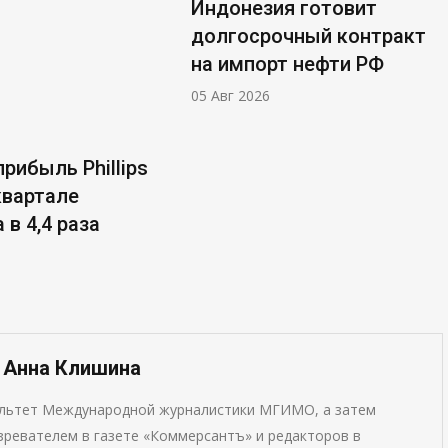
Индонезия готовит
долгосрочный контракт
на импорт нефти РФ
05 Авг 2026
рибыль Phillips
 квартале
 в 4,4 раза
— Анна Клишина
ультет Международной журналистики МГИМО, а затем
ревателем в газете «Коммерсантъ» и редакторов в