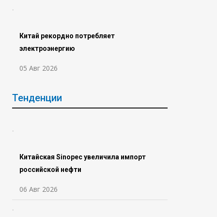
Китай рекордно потребляет
электроэнергию
05 Авг 2026
Тенденции
Китайская Sinopec увеличила импорт
российской нефти
06 Авг 2026