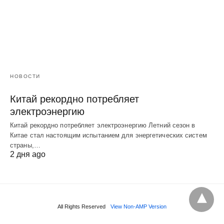
НОВОСТИ
Китай рекордно потребляет
электроэнергию
Китай рекордно потребляет электроэнергию Летний сезон в
Китае стал настоящим испытанием для энергетических систем
страны,…
2 дня ago
All Rights Reserved
View Non-AMP Version