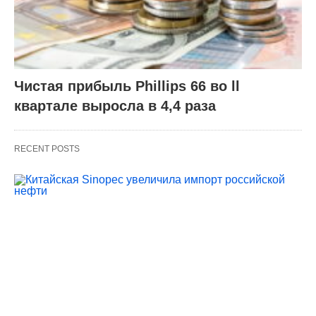
Чистая прибыль Phillips 66 во ll
квартале выросла в 4,4 раза
RECENT POSTS