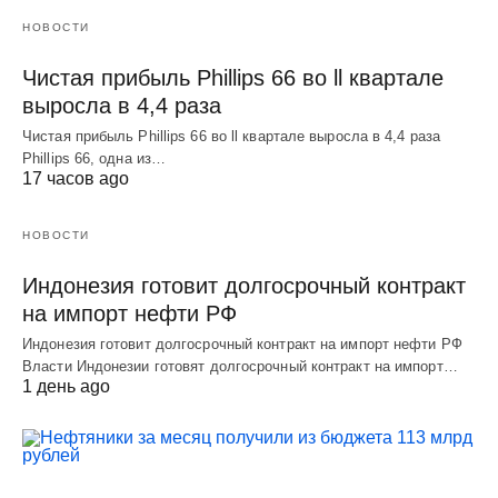
НОВОСТИ
Чистая прибыль Phillips 66 во ll квартале
выросла в 4,4 раза
Чистая прибыль Phillips 66 во ll квартале выросла в 4,4 раза
Phillips 66, одна из…
17 часов ago
НОВОСТИ
Индонезия готовит долгосрочный контракт
на импорт нефти РФ
Индонезия готовит долгосрочный контракт на импорт нефти РФ
Власти Индонезии готовят долгосрочный контракт на импорт…
1 день ago