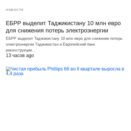
НОВОСТИ
ЕБРР выделит Таджикистану 10 млн евро
для снижения потерь электроэнергии
ЕБРР выделит Таджикистану 10 млн евро для снижение потерь
электроэнергии Таджикистан и Европейский банк
реконструкции…
13 часов ago