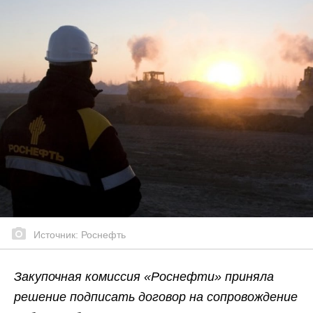
Источник: Роснефть
Закупочная комиссия «Роснефти» приняла
решение подписать договор на сопровождение