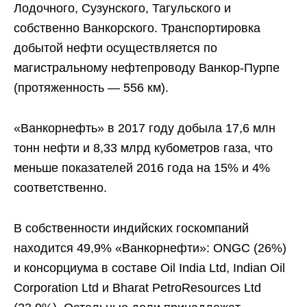
Лодочного, Сузунского, Тагульского и
собственно Ванкорского. Транспортировка
добытой нефти осуществляется по
магистральному нефтепроводу Ванкор-Пурпе
(протяженность — 556 км).
«Ванкорнефть» в 2017 году добыла 17,6 млн
тонн нефти и 8,33 млрд кубометров газа, что
меньше показателей 2016 года на 15% и 4%
соответственно.
В собственности индийских госкомпаний
находится 49,9% «Ванкорнефти»: ONGC (26%)
и консорциума в составе Oil India Ltd, Indian Oil
Corporation Ltd и Bharat PetroResources Ltd