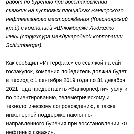
работ по бурению при восстановлении
скважин на кустовых площадках Ванкорского
нефтегазового месторождения (Красноярский
край) с компанией «Шлюмберже Лоджелко
Инк» (структура международной корпорации
Schlumberger).
Как сообщил «Интерфакс» со ссылкой на сайт
госзакупок, компания-победитель должна будет
в период с 1 сентября 2019 года по 31 декабря
2021 года предоставить «Ванкорнефти» услуги
по ориентированию, телеметрическому и
технологическому сопровождению, а также
инженерной поддержке наклонно-
направленного бурения при восстановлении 70
нефтяных скважин.