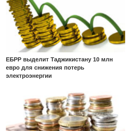
ЕБРР выделит Таджикистану 10 млн
евро для снижения потерь
электроэнергии