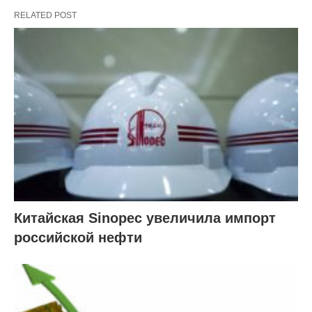
RELATED POST
Китайская Sinopec увеличила импорт
российской нефти