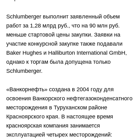
Schlumberger выполнит заявленный объем
работ за 1,28 млрд руб., что на 90 млн руб.
меньше стартовой цены закупки. Заявки на
участие конкурсной закупке также подавали
Baker Hughes и Halliburton International GmbH,
однако к торгам была допущена только
Schlumberger.
«Ванкорнефть» создана в 2004 году для
освоения Ванкорского нефтегазоконденсатного
месторождения в Туруханском районе
Красноярского края. В настоящее время
красноярская компания занимается
эксплуатацией четырех месторождений: