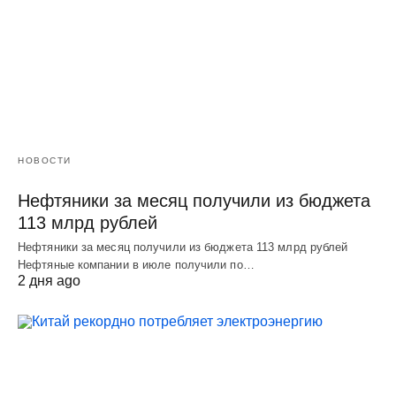
НОВОСТИ
Нефтяники за месяц получили из бюджета
113 млрд рублей
Нефтяники за месяц получили из бюджета 113 млрд рублей
Нефтяные компании в июле получили по…
2 дня ago