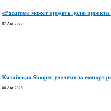
«Росатом» может продать долю проект
07 Авг 2026
Китайская Sinopec увеличила импорт р
06 Авг 2026