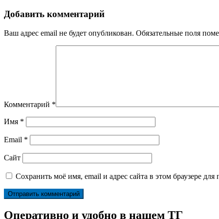
Добавить комментарий
Ваш адрес email не будет опубликован.
Обязательные поля пом
Комментарий
*
Имя
*
Email
*
Сайт
Сохранить моё имя, email и адрес сайта в этом браузере д
Оперативно и удобно в нашем ТГ