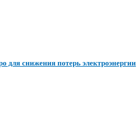
о для снижения потерь электроэнергии