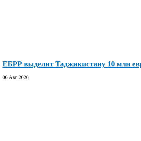
ЕБРР выделит Таджикистану 10 млн евр
06 Авг 2026