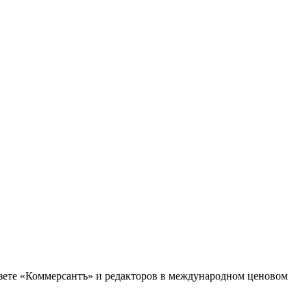
зете «Коммерсантъ» и редакторов в международном ценовом