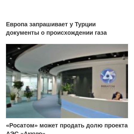
Европа запрашивает у Турции
документы о происхождении газа
«Росатом» может продать долю проекта
АЭС «Аккую»