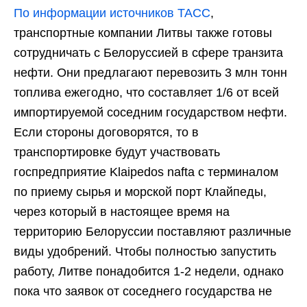
По информации источников ТАСС
,
транспортные компании Литвы также готовы
сотрудничать с Белоруссией в сфере транзита
нефти. Они предлагают перевозить 3 млн тонн
топлива ежегодно, что составляет 1/6 от всей
импортируемой соседним государством нефти.
Если стороны договорятся, то в
транспортировке будут участвовать
госпредприятие Klaipedos nafta с терминалом
по приему сырья и морской порт Клайпеды,
через который в настоящее время на
территорию Белоруссии поставляют различные
виды удобрений. Чтобы полностью запустить
работу, Литве понадобится 1-2 недели, однако
пока что заявок от соседнего государства не