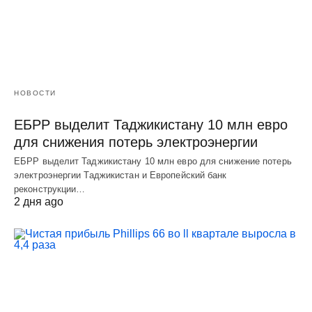
НОВОСТИ
ЕБРР выделит Таджикистану 10 млн евро
для снижения потерь электроэнергии
ЕБРР выделит Таджикистану 10 млн евро для снижение потерь
электроэнергии Таджикистан и Европейский банк
реконструкции…
2 дня ago