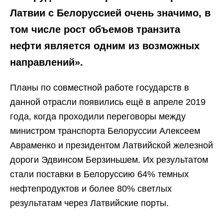
Латвии с Белоруссией очень значимо, в
том числе рост объемов транзита
нефти является одним из возможных
направлений».
Планы по совместной работе государств в
данной отрасли появились ещё в апреле 2019
года, когда проходили переговоры между
министром транспорта Белоруссии Алексеем
Авраменко и президентом Латвийской железной
дороги Эдвинсом Берзиньшем. Их результатом
стали поставки в Белоруссию 64% темных
нефтепродуктов и более 80% светлых
результатам через Латвийские порты.