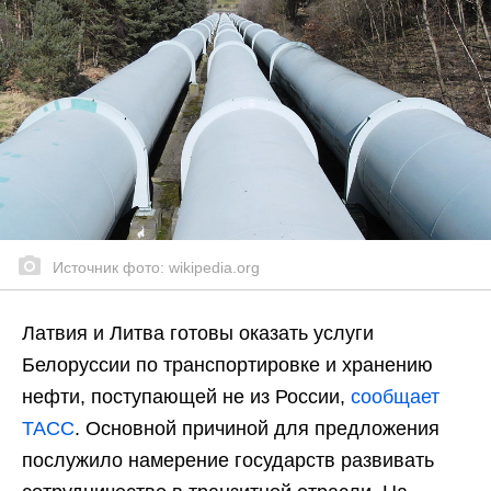
Источник фото: wikipedia.org
Латвия и Литва готовы оказать услуги
Белоруссии по транспортировке и хранению
нефти, поступающей не из России,
сообщает
ТАСС
. Основной причиной для предложения
послужило намерение государств развивать