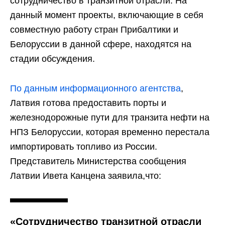
сотрудничество в транзитной отрасли. На
данный момент проекты, включающие в себя
совместную работу стран Прибалтики и
Белоруссии в данной сфере, находятся на
стадии обсуждения.
По данным информационного агентства
,
Латвия готова предоставить порты и
железнодорожные пути для транзита нефти на
НПЗ Белоруссии, которая временно перестала
импортировать топливо из России.
Представитель Министерства сообщения
Латвии Ивета Канцена заявила,что:
«Сотрудничество транзитной отрасли