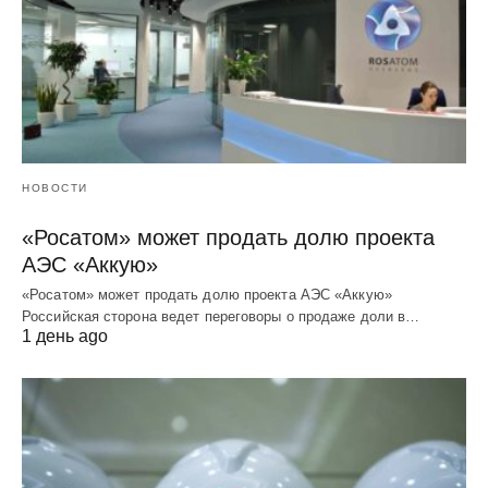
НОВОСТИ
«Росатом» может продать долю проекта
АЭС «Аккую»
«Росатом» может продать долю проекта АЭС «Аккую»
Российская сторона ведет переговоры о продаже доли в…
1 день ago