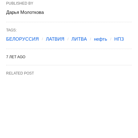
PUBLISHED BY
Дарья Молоткова
TAGS:
БЕЛОРУССИЯ
ЛАТВИЯ
ЛИТВА
нефть
НПЗ
7 ЛЕТ AGO
RELATED POST