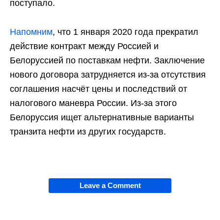
поступало.
Напомним
, что 1 января 2020 года прекратил
действие контракт между Россией и
Белоруссией по поставкам нефти. Заключение
нового договора затрудняется из-за отсутствия
соглашения насчёт цены и последствий от
налогового маневра России. Из-за этого
Белоруссия ищет альтернативные варианты
транзита нефти из других государств.
Leave a Comment