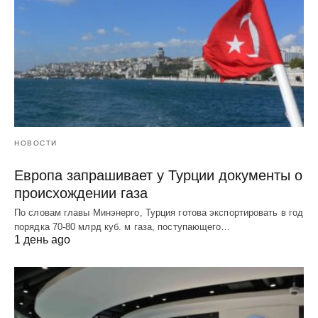
НОВОСТИ
Европа запрашивает у Турции документы о
происхождении газа
По словам главы Минэнерго, Турция готова экспортировать в год
порядка 70-80 млрд куб. м газа, поступающего…
1 день ago