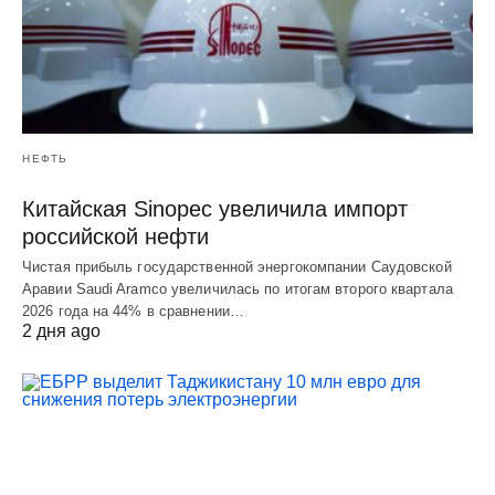
НЕФТЬ
Китайская Sinopec увеличила импорт
российской нефти
Чистая прибыль государственной энергокомпании Саудовской
Аравии Saudi Aramco увеличилась по итогам второго квартала
2026 года на 44% в сравнении…
2 дня ago