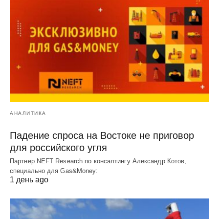
АНАЛИТИКА
Падение спроса на Востоке не приговор
для российского угля
Партнер NEFT Research по консалтингу Александр Котов,
специально для Gas&Money:
1 день ago