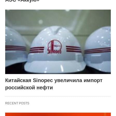
Китайская Sinopec увеличила импорт
российской нефти
RECENT POSTS