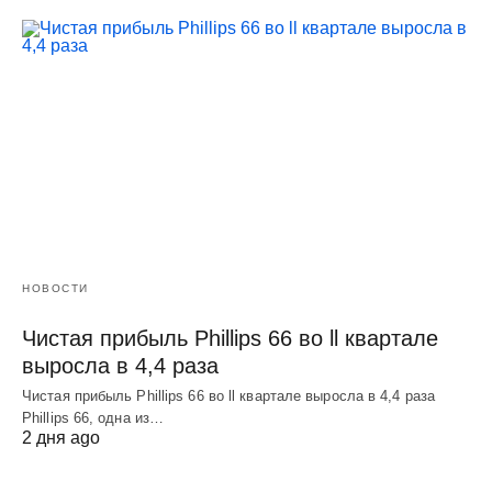
НОВОСТИ
Чистая прибыль Phillips 66 во ll квартале
выросла в 4,4 раза
Чистая прибыль Phillips 66 во ll квартале выросла в 4,4 раза
Phillips 66, одна из…
2 дня ago