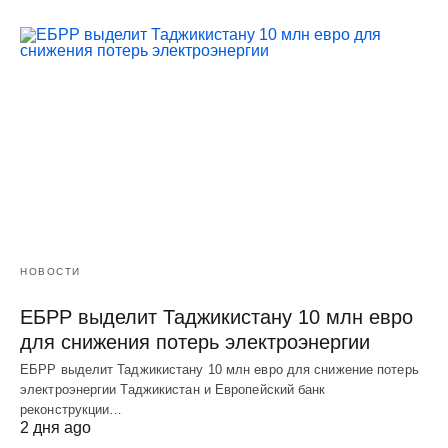
НОВОСТИ
ЕБРР выделит Таджикистану 10 млн евро
для снижения потерь электроэнергии
ЕБРР выделит Таджикистану 10 млн евро для снижение потерь
электроэнергии Таджикистан и Европейский банк
реконструкции…
2 дня ago