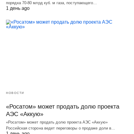
порядка 70-80 млрд куб. м газа, поступающего…
1 день ago
НОВОСТИ
«Росатом» может продать долю проекта
АЭС «Аккую»
«Росатом» может продать долю проекта АЭС «Аккую»
Российская сторона ведет переговоры о продаже доли в…
1 день ago