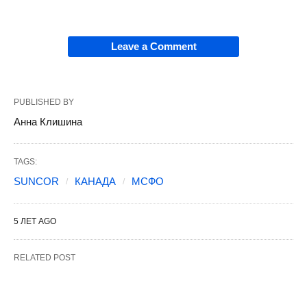
Leave a Comment
PUBLISHED BY
Анна Клишина
TAGS:
SUNCOR
КАНАДА
МСФО
5 ЛЕТ AGO
RELATED POST