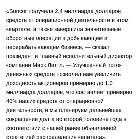
«Suncor получила 2,4 миллиарда долларов
средств от операционной деятельности в этом
квартале, а также завершила значительные
оборотные операции в добывающем и
перерабатывающем бизнесе, — сказал
президент и главный исполнительный директор
компании Марк Литтл. — Улучшенный поток
денежных средств позволил нам увеличить
доходность акционеров примерно до 1,0
миллиарда долларов, что составляет примерно
40% наших средств от операционной
деятельности, и мы планируем дальнейшее
сокращение долга во второй половине года в
соответствии с нашей ранее объявленной
стратегией распределения капитала».