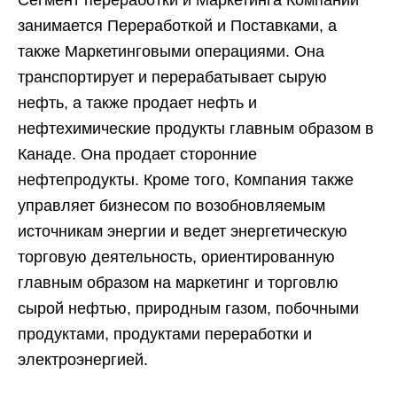
занимается Переработкой и Поставками, а
также Маркетинговыми операциями. Она
транспортирует и перерабатывает сырую
нефть, а также продает нефть и
нефтехимические продукты главным образом в
Канаде. Она продает сторонние
нефтепродукты. Кроме того, Компания также
управляет бизнесом по возобновляемым
источникам энергии и ведет энергетическую
торговую деятельность, ориентированную
главным образом на маркетинг и торговлю
сырой нефтью, природным газом, побочными
продуктами, продуктами переработки и
электроэнергией.