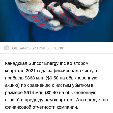
OIL SANDS БИТУМНЫЕ ПЕСКИ
Канадская Suncor Energy Inc во втором
квартале 2021 года зафиксировала чистую
прибыль $868 млн ($0,58 на обыкновенную
акцию) по сравнению с чистым убытком в
размере $614 млн ($0,40 на обыкновенную
акцию) в предыдущем квартале. Это следует из
финансовой отчетности компании.