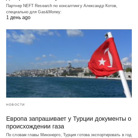
Партнер NEFT Research по консалтингу Александр Котов,
специально для Gas&Money:
1 день ago
НОВОСТИ
Европа запрашивает у Турции документы о
происхождении газа
По словам главы Минэнерго, Турция готова экспортировать в год