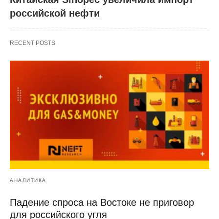
российской нефти
RECENT POSTS
АНАЛИТИКА
Падение спроса на Востоке не приговор
для российского угля