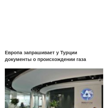
Европа запрашивает у Турции
документы о происхождении газа