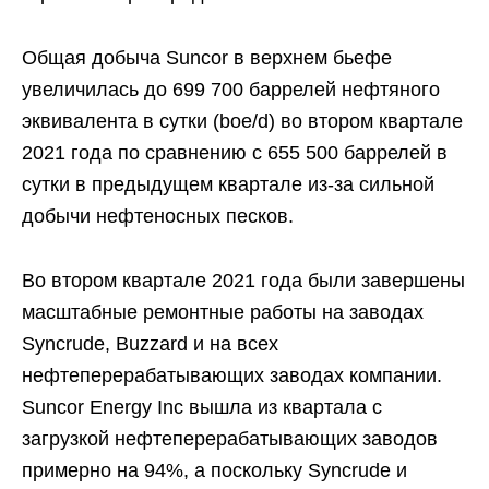
Общая добыча Suncor в верхнем бьефе
увеличилась до 699 700 баррелей нефтяного
эквивалента в сутки (boe/d) во втором квартале
2021 года по сравнению с 655 500 баррелей в
сутки в предыдущем квартале из-за сильной
добычи нефтеносных песков.
Во втором квартале 2021 года были завершены
масштабные ремонтные работы на заводах
Syncrude, Buzzard и на всех
нефтеперерабатывающих заводах компании.
Suncor Energy Inc вышла из квартала с
загрузкой нефтеперерабатывающих заводов
примерно на 94%, а поскольку Syncrude и