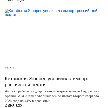
НЕФТЬ
Китайская Sinopec увеличила импорт
российской нефти
Чистая прибыль государственной энергокомпании Саудовской
Аравии Saudi Aramco увеличилась по итогам второго квартала
2026 года на 44% в сравнении…
2 дня ago