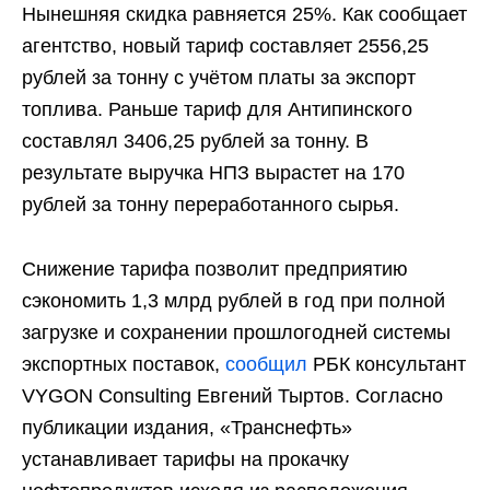
Нынешняя скидка равняется 25%. Как сообщает
агентство, новый тариф составляет 2556,25
рублей за тонну с учётом платы за экспорт
топлива. Раньше тариф для Антипинского
составлял 3406,25 рублей за тонну. В
результате выручка НПЗ вырастет на 170
рублей за тонну переработанного сырья.
Снижение тарифа позволит предприятию
сэкономить 1,3 млрд рублей в год при полной
загрузке и сохранении прошлогодней системы
экспортных поставок,
сообщил
РБК консультант
VYGON Consulting Евгений Тыртов. Согласно
публикации издания, «Транснефть»
устанавливает тарифы на прокачку