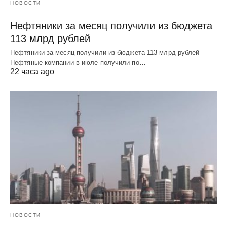
НОВОСТИ
Нефтяники за месяц получили из бюджета
113 млрд рублей
Нефтяники за месяц получили из бюджета 113 млрд рублей
Нефтяные компании в июле получили по…
22 часа ago
НОВОСТИ