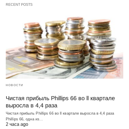
RECENT POSTS
НОВОСТИ
Чистая прибыль Phillips 66 во ll квартале
выросла в 4,4 раза
Чистая прибыль Phillips 66 во ll квартале выросла в 4,4 раза
Phillips 66, одна из…
2 часа ago