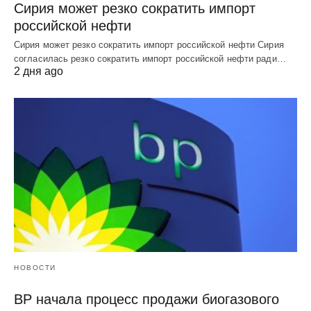
Сирия может резко сократить импорт
российской нефти
Сирия может резко сократить импорт российской нефти Сирия
согласилась резко сократить импорт российской нефти ради…
2 дня ago
НОВОСТИ
BP начала процесс продажи биогазового