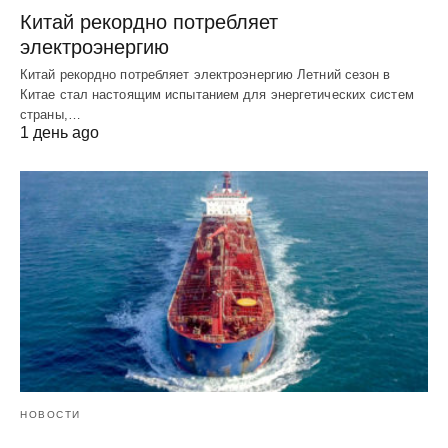
Китай рекордно потребляет
электроэнергию
Китай рекордно потребляет электроэнергию Летний сезон в
Китае стал настоящим испытанием для энергетических систем
страны,…
1 день ago
НОВОСТИ