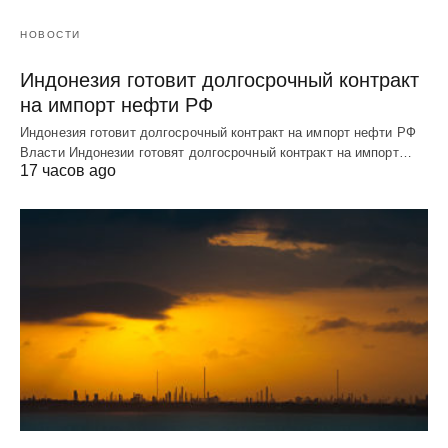
НОВОСТИ
Индонезия готовит долгосрочный контракт
на импорт нефти РФ
Индонезия готовит долгосрочный контракт на импорт нефти РФ
Власти Индонезии готовят долгосрочный контракт на импорт…
17 часов ago