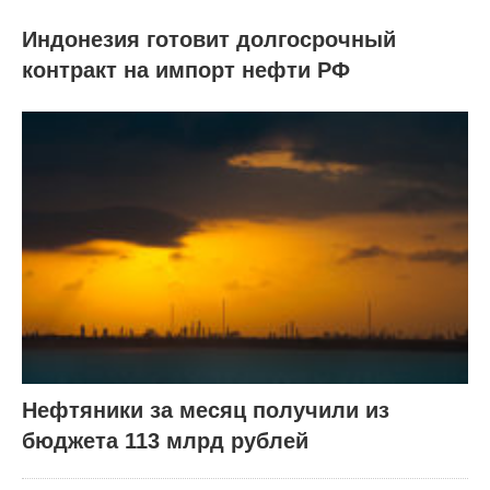
Индонезия готовит долгосрочный
контракт на импорт нефти РФ
Нефтяники за месяц получили из
бюджета 113 млрд рублей