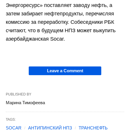
Энергоресурс» поставляет заводу нефть, а
затем забирает нефтепродукты, перечисляя
комиссию за переработку. Собеседники РБК
считают, что в будущем НПЗ может выкупить
азербайджанская Socar.
Leave a Comment
PUBLISHED BY
Марина Тимофеева
TAGS:
SOCAR
АНТИПИНСКИЙ НПЗ
ТРАНСНЕФТЬ