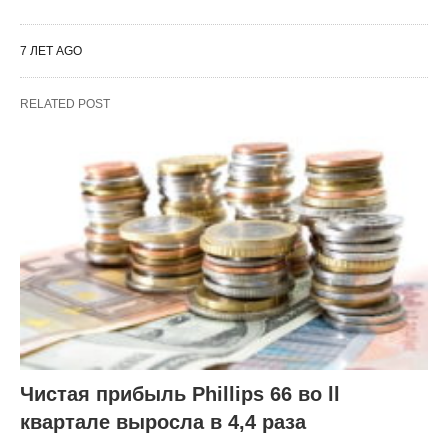
7 ЛЕТ AGO
RELATED POST
Чистая прибыль Phillips 66 во ll
квартале выросла в 4,4 раза