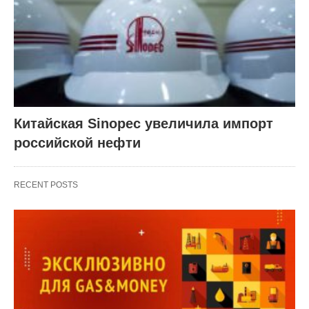
Китайская Sinopec увеличила импорт
российской нефти
RECENT POSTS