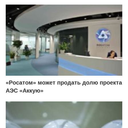
«Росатом» может продать долю проекта
АЭС «Аккую»