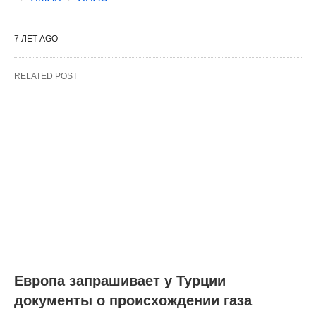
7 ЛЕТ AGO
RELATED POST
Европа запрашивает у Турции
документы о происхождении газа