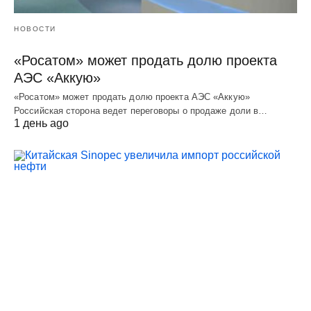
НОВОСТИ
«Росатом» может продать долю проекта
АЭС «Аккую»
«Росатом» может продать долю проекта АЭС «Аккую»
Российская сторона ведет переговоры о продаже доли в…
1 день ago