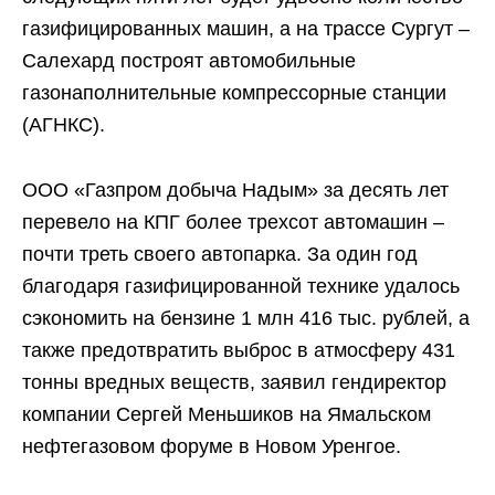
газифицированных машин, а на трассе Сургут –
Салехард построят автомобильные
газонаполнительные компрессорные станции
(АГНКС).
ООО «Газпром добыча Надым» за десять лет
перевело на КПГ более трехсот автомашин –
почти треть своего автопарка. За один год
благодаря газифицированной технике удалось
сэкономить на бензине 1 млн 416 тыс. рублей, а
также предотвратить выброс в атмосферу 431
тонны вредных веществ, заявил гендиректор
компании Сергей Меньшиков на Ямальском
нефтегазовом форуме в Новом Уренгое.