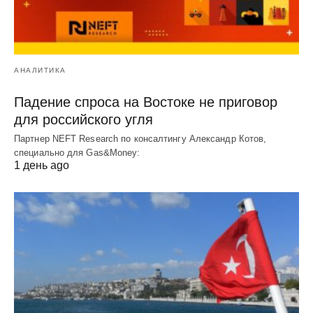
АНАЛИТИКА
Падение спроса на Востоке не приговор
для российского угля
Партнер NEFT Research по консалтингу Александр Котов,
специально для Gas&Money:
1 день ago