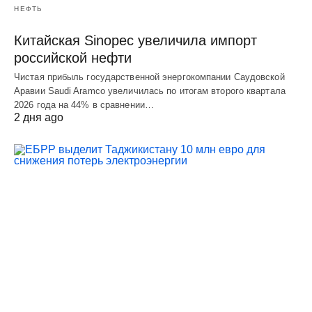
НЕФТЬ
Китайская Sinopec увеличила импорт
российской нефти
Чистая прибыль государственной энергокомпании Саудовской
Аравии Saudi Aramco увеличилась по итогам второго квартала
2026 года на 44% в сравнении…
2 дня ago