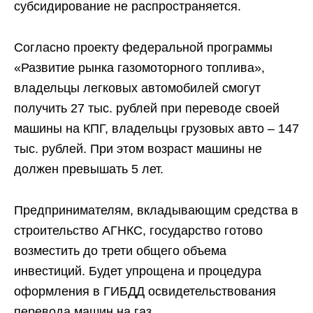
субсидирование не распространяется.
Согласно проекту федеральной программы
«Развитие рынка газомоторного топлива»,
владельцы легковых автомобилей смогут
получить 27 тыс. рублей при переводе своей
машины на КПГ, владельцы грузовых авто – 147
тыс. рублей. При этом возраст машины не
должен превышать 5 лет.
Предпринимателям, вкладывающим средства в
строительство АГНКС, государство готово
возместить до трети общего объема
инвестиций. Будет упрощена и процедура
оформления в ГИБДД освидетельствования
перевода машин на газ.