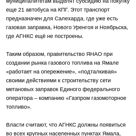
муниципалитетам выделят субсидию на покупку
еще 21 автобуса на КПГ. Этот транспорт
предназначен для Салехарда, где уже есть
газовая заправка, Нового Уренгоя и Ноябрьска,
где АГНКС ещё не построены.
Таким образом, правительство ЯНАО при
создании рынка газового топлива на Ямале
«работает на опережение», «подталкивая»
своими действиями к строительству сети
метановых заправок Единого федерального
оператора – компанию «Газпром газомоторное
топливо».
Власти считают, что АГНКС должны появиться
во всех крупных населенных пунктах Ямала,