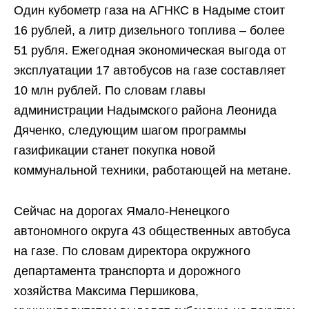
Один кубометр газа на АГНКС в Надыме стоит
16 рублей, а литр дизельного топлива – более
51 рубля. Ежегодная экономическая выгода от
эксплуатации 17 автобусов на газе составляет
10 млн рублей. По словам главы
администрации Надымского района Леонида
Дяченко, следующим шагом программы
газификации станет покупка новой
коммунальной техники, работающей на метане.
Сейчас на дорогах Ямало-Ненецкого
автономного округа 43 общественных автобуса
на газе. По словам директора окружного
департамента транспорта и дорожного
хозяйства Максима Першикова,