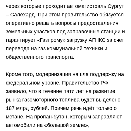
через которые проходит автомагистраль Сургут
– Салехард. При этом правительство обязуется
оперативно решать вопросы предоставления
земельных участков под заправочные станции и
гарантирует «Газпрому» загрузку АГНКС за счет
перевода на газ коммунальной техники и
общественного транспорта.
Кроме того, модернизация нашла поддержку на
федеральном уровне. Правительство РФ
заявило, что в течение пяти лет на развитие
рынка газомоторного топлива будет выделено
187 млрд рублей. Причем речь идёт только о
метане. На пропан-бутан, которым заправляют
автомобили на «большой земле»,