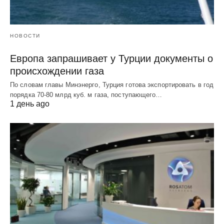
НОВОСТИ
Европа запрашивает у Турции документы о
происхождении газа
По словам главы Минэнерго, Турция готова экспортировать в год
порядка 70-80 млрд куб. м газа, поступающего…
1 день ago