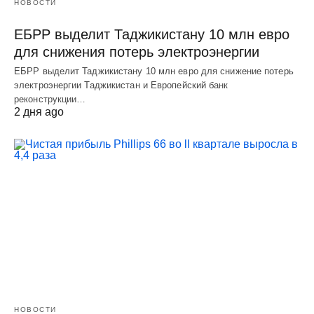
НОВОСТИ
ЕБРР выделит Таджикистану 10 млн евро
для снижения потерь электроэнергии
ЕБРР выделит Таджикистану 10 млн евро для снижение потерь
электроэнергии Таджикистан и Европейский банк
реконструкции…
2 дня ago
НОВОСТИ