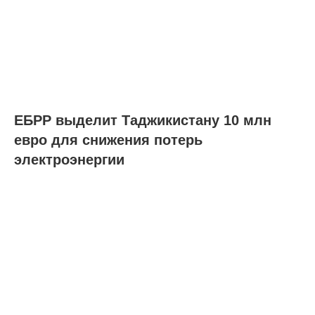
ЕБРР выделит Таджикистану 10 млн
евро для снижения потерь
электроэнергии