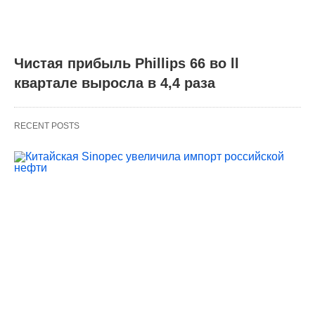
Чистая прибыль Phillips 66 во ll
квартале выросла в 4,4 раза
RECENT POSTS