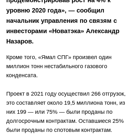
продемонстрировав рост на 4% к
уровню 2020 года», — сообщил
начальник управления по связям с
инвесторами «Новатэка» Александр
Назаров.
Кроме того, «Ямал СПГ» произвел один
миллион тонн нестабильного газового
конденсата.
Проект в 2021 году осуществил 266 отгрузок,
это составляет около 19,5 миллиона тонн, из
них 199 — или 75% — были проданы по
долгосрочным контрактам. Оставшиеся 25%
были проданы по спотовым контрактам.