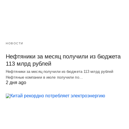
НОВОСТИ
Нефтяники за месяц получили из бюджета
113 млрд рублей
Нефтяники за месяц получили из бюджета 113 млрд рублей
Нефтяные компании в июле получили по…
2 дня ago