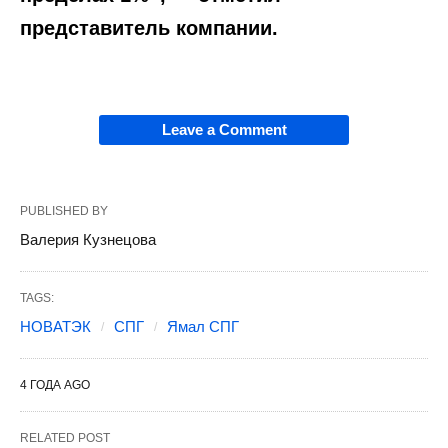
представитель компании.
Leave a Comment
PUBLISHED BY
Валерия Кузнецова
TAGS:
НОВАТЭК
СПГ
Ямал СПГ
4 ГОДА AGO
RELATED POST