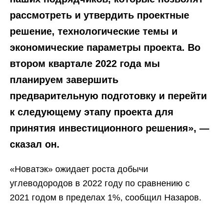
рассмотреть и утвердить проектные
решение, технологические темы и
экономические параметры проекта. Во
втором квартале 2022 года мы
планируем завершить
предварительную подготовку и перейти
к следующему этапу проекта для
принятия инвестиционного решения», —
сказал он.
«Новатэк» ожидает роста добычи
углеводородов в 2022 году по сравнению с
2021 годом в пределах 1%, сообщил Назаров.