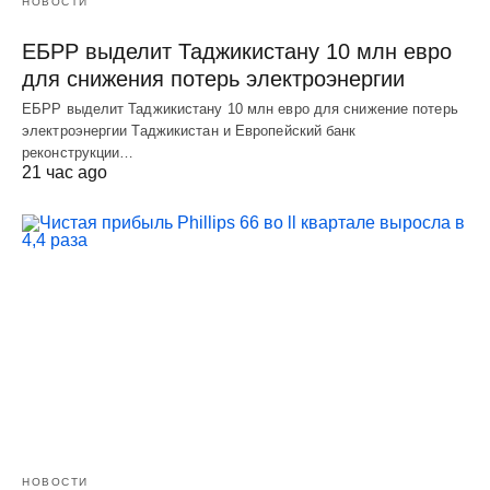
НОВОСТИ
ЕБРР выделит Таджикистану 10 млн евро
для снижения потерь электроэнергии
ЕБРР выделит Таджикистану 10 млн евро для снижение потерь
электроэнергии Таджикистан и Европейский банк
реконструкции…
21 час ago
НОВОСТИ