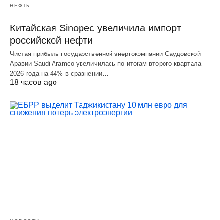
НЕФТЬ
Китайская Sinopec увеличила импорт
российской нефти
Чистая прибыль государственной энергокомпании Саудовской
Аравии Saudi Aramco увеличилась по итогам второго квартала
2026 года на 44% в сравнении…
18 часов ago