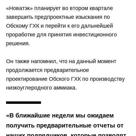
«Новатэк» планирует во втором квартале
завершить предпроектные изыскания по
Обскому ГХК и перейти к его дальнейшей
проработке для принятия инвестиционного
решения.
Он также напомнил, что на данный момент
продолжается предварительное
проектирование Обского ГХК по производству
низкоуглеродного аммиака.
«В ближайшие недели мы ожидаем
получить предварительные отчеты от
наших подрядчиков, которые позволят