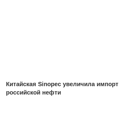
Китайская Sinopec увеличила импорт
российской нефти