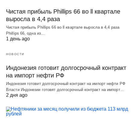
Чистая прибыль Phillips 66 во ll квартале
выросла в 4,4 раза
Чистая прибыль Phillips 66 во ll квартале выросла в 4,4 раза
Phillips 66, одна из…
1 день ago
НОВОСТИ
Индонезия готовит долгосрочный контракт
на импорт нефти РФ
Индонезия готовит долгосрочный контракт на импорт нефти РФ
Власти Индонезии готовят долгосрочный контракт на импорт…
2 дня ago