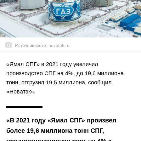
Источник фото: novatek.ru
«Ямал СПГ» в 2021 году увеличил
производство СПГ на 4%, до 19,6 миллиона
тонн, отгрузил 19,5 миллиона, сообщил
«Новатэк».
«В 2021 году «Ямал СПГ» произвел
более 19,6 миллиона тонн СПГ,