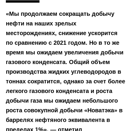
«Мы продолжаем сокращать добычу
нефти на наших зрелых
месторождениях, снижение ускорится
по сравнению с 2021 годом. Но в то же
время мы ожидаем увеличения добычи
газового конденсата. Общий объем
производства жидких углеводородов в
тоннах сократится, однако за счет более
легкого газового конденсата и роста
добычи газа мы ожидаем небольшого
роста совокупной добычи «Новатэка» в
баррелях нефтяного эквивалента в
пределах 1%», — отметил