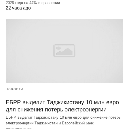
2026 года на 44% в сравнении…
22 часа ago
НОВОСТИ
ЕБРР выделит Таджикистану 10 млн евро
для снижения потерь электроэнергии
ЕБРР выделит Таджикистану 10 млн евро для снижение потерь
электроэнергии Таджикистан и Европейский банк
реконструкции…