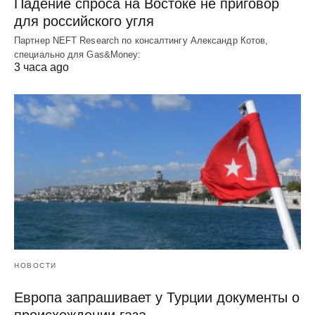
Падение спроса на Востоке не приговор
для российского угля
Партнер NEFT Research по консалтингу Александр Котов,
специально для Gas&Money:
3 часа ago
НОВОСТИ
Европа запрашивает у Турции документы о