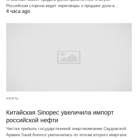
Российская сторона ведет переговоры о продаже доли в…
4 часа ago
НЕФТЬ
Китайская Sinopec увеличила импорт
российской нефти
Чистая прибыль государственной энергокомпании Саудовской
Аравии Saudi Aramco увеличилась по итогам второго квартала