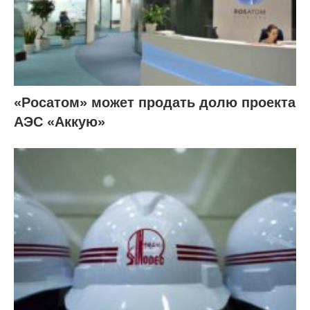
«Росатом» может продать долю проекта
АЭС «Аккую»