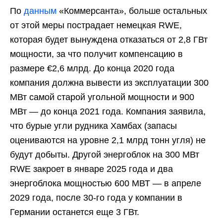
По
данным
«Коммерсанта», больше остальных
от этой меры пострадает немецкая RWE,
которая будет вынуждена отказаться от 2,8 ГВт
мощности, за что получит компенсацию в
размере €2,6 млрд. До конца 2020 года
компания должна вывести из эксплуатации 300
МВт самой старой угольной мощности и 900
МВт — до конца 2021 года. Компания заявила,
что бурые угли рудника Хамбах (запасы
оцениваются на уровне 2,1 млрд тонн угля) не
будут добыты. Другой энергоблок на 300 МВт
RWE закроет в январе 2025 года и два
энергоблока мощностью 600 МВТ — в апреле
2029 года, после 30-го года у компании в
Германии останется еще 3 ГВт.