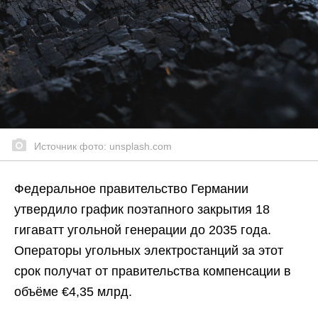
Источник фото: unsplash.com
Федеральное правительство Германии
утвердило график поэтапного закрытия 18
гигаватт угольной генерации до 2035 года.
Операторы угольных электростанций за этот
срок получат от правительства компенсации в
объёме €4,35 млрд.