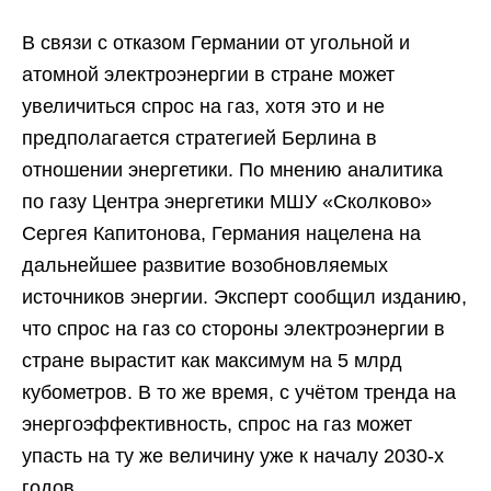
В связи с отказом Германии от угольной и
атомной электроэнергии в стране может
увеличиться спрос на газ, хотя это и не
предполагается стратегией Берлина в
отношении энергетики. По мнению аналитика
по газу Центра энергетики МШУ «Сколково»
Сергея Капитонова, Германия нацелена на
дальнейшее развитие возобновляемых
источников энергии. Эксперт сообщил изданию,
что спрос на газ со стороны электроэнергии в
стране вырастит как максимум на 5 млрд
кубометров. В то же время, с учётом тренда на
энергоэффективность, спрос на газ может
упасть на ту же величину уже к началу 2030-х
годов.