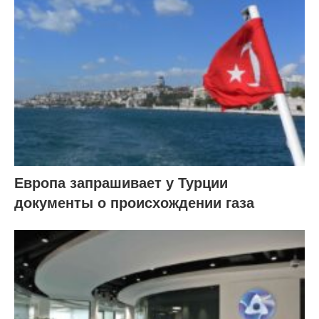
Европа запрашивает у Турции
документы о происхождении газа