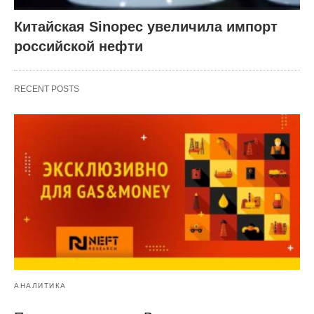
Китайская Sinopec увеличила импорт
российской нефти
RECENT POSTS
АНАЛИТИКА