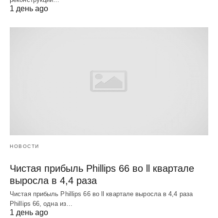
1 день ago
НОВОСТИ
Чистая прибыль Phillips 66 во ll квартале
выросла в 4,4 раза
Чистая прибыль Phillips 66 во ll квартале выросла в 4,4 раза
Phillips 66, одна из…
1 день ago