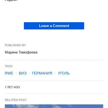
Leave a Comment
PUBLISHED BY
Марина Тимофеева
TAGS:
RWE
ВИЭ
ГЕРМАНИЯ
УГОЛЬ
7 ЛЕТ AGO
RELATED POST