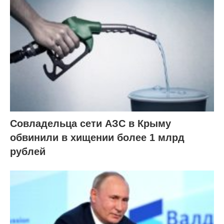
Совладельца сети АЗС в Крыму
обвинили в хищении более 1 млрд
рублей