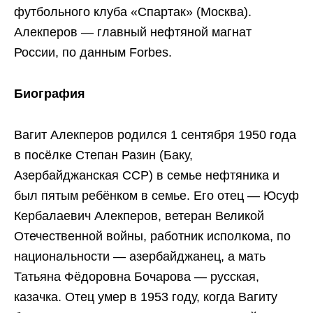
футбольного клуба «Спартак» (Москва).
Алекперов — главный нефтяной магнат
России, по данным Forbes.
Биография
Вагит Алекперов родился 1 сентября 1950 года
в посёлке Степан Разин (Баку,
Азербайджанская ССР) в семье нефтяника и
был пятым ребёнком в семье. Его отец — Юсуф
Кербалаевич Алекперов, ветеран Великой
Отечественной войны, работник исполкома, по
национальности — азербайджанец, а мать
Татьяна Фёдоровна Бочарова — русская,
казачка. Отец умер в 1953 году, когда Вагиту