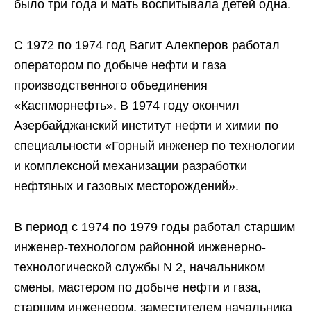
было три года и мать воспитывала детей одна.
С 1972 по 1974 год Вагит Алекперов работал
оператором по добыче нефти и газа
производственного объединения
«Каспморнефть». В 1974 году окончил
Азербайджанский институт нефти и химии по
специальности «Горный инженер по технологии
и комплексной механизации разработки
нефтяных и газовых месторождений».
В период с 1974 по 1979 годы работал старшим
инженер-технологом районной инженерно-
технологической службы N 2, начальником
смены, мастером по добыче нефти и газа,
старшим инженером, заместителем начальника