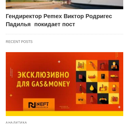
Гендиректор Pemex Виктор Родригес
Падилья покидает пост
RECENT POSTS
АНАЛИТИКА