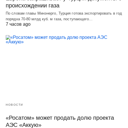
происхождении газа
По словам главы Минэнерго, Турция готова экспортировать в год
порядка 70-80 млрд куб. м газа, поступающего…
7 часов ago
НОВОСТИ
«Росатом» может продать долю проекта
АЭС «Аккую»