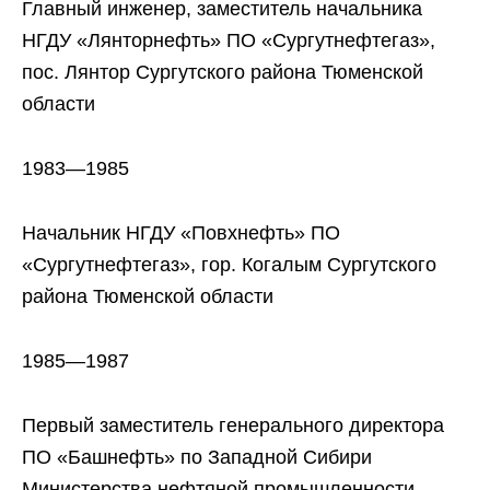
Главный инженер, заместитель начальника
НГДУ «Лянторнефть» ПО «Сургутнефтегаз»,
пос. Лянтор Сургутского района Тюменской
области
1983—1985
Начальник НГДУ «Повхнефть» ПО
«Сургутнефтегаз», гор. Когалым Сургутского
района Тюменской области
1985—1987
Первый заместитель генерального директора
ПО «Башнефть» по Западной Сибири
Министерства нефтяной промышленности