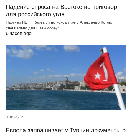
Падение спроса на Востоке не приговор
для российского угля
Партнер NEFT Research по консалтингу Александр Котов,
специально для Gas&Money:
6 часов ago
НОВОСТИ
Европа запрашивает у Турции документы о