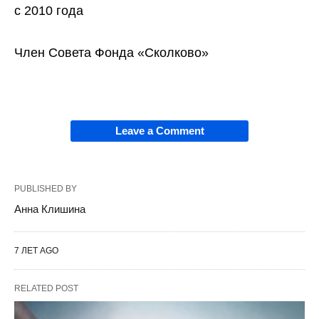
с 2010 года
Член Совета Фонда «Сколково»
Leave a Comment
PUBLISHED BY
Анна Клишина
7 ЛЕТ AGO
RELATED POST