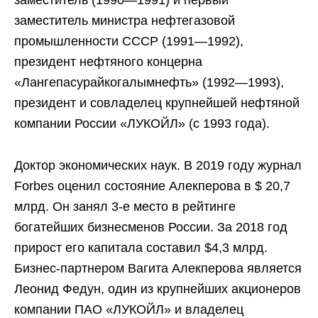
заместитель министра нефтегазовой
промышленности СССР (1991—1992),
президент нефтяного концерна
«Лангепасурайкогалымнефть» (1992—1993),
президент и совладелец крупнейшей нефтяной
компании России «ЛУКОЙЛ» (с 1993 года).
Доктор экономических наук. В 2019 году журнал
Forbes оценил состояние Алекперова в $ 20,7
млрд. Он занял 3-е место в рейтинге
богатейших бизнесменов России. За 2018 год
прирост его капитала составил $4,3 млрд.
Бизнес-партнером Вагита Алекперова является
Леонид Федун, один из крупнейших акционеров
компании ПАО «ЛУКОЙЛ» и владелец