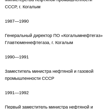
СССР, г. Когалым
1987—1990
Генеральный директор ПО «Когалымнефтегаз»
Главтюменнефтегаза, г. Когалым
1990—1991
Заместитель министра нефтяной и газовой
промышленности СССР
1991—1992
Первый заместитель министра нефтяной и