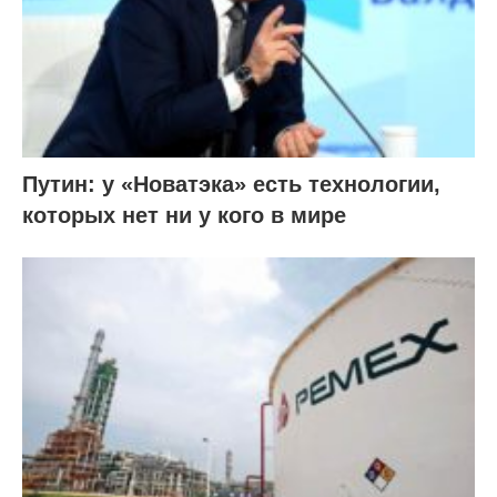
Путин: у «Новатэка» есть технологии,
которых нет ни у кого в мире