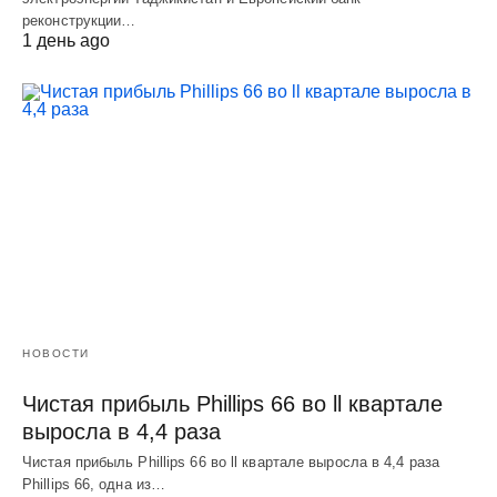
реконструкции…
1 день ago
НОВОСТИ
Чистая прибыль Phillips 66 во ll квартале
выросла в 4,4 раза
Чистая прибыль Phillips 66 во ll квартале выросла в 4,4 раза
Phillips 66, одна из…