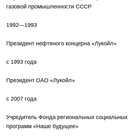
газовой промышленности СССР
1992—1993
Президент нефтяного концерна «Лукойл»
с 1993 года
Президент ОАО «Лукойл»
с 2007 года
Учредитель Фонда региональных социальных
программ «Наше будущее»