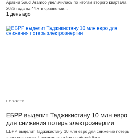
Аравии Saudi Aramco увеличилась по итогам второго квартала
2026 года на 44% в сравнении…
1 день ago
НОВОСТИ
ЕБРР выделит Таджикистану 10 млн евро
для снижения потерь электроэнергии
ЕБРР выделит Таджикистану 10 млн евро для снижение потерь
электроэнергии Таджикистан и Европейский банк