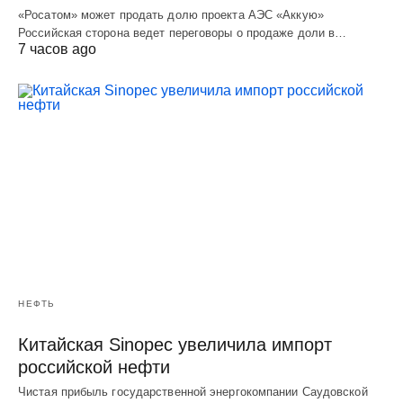
«Росатом» может продать долю проекта АЭС «Аккую»
Российская сторона ведет переговоры о продаже доли в…
7 часов ago
НЕФТЬ
Китайская Sinopec увеличила импорт
российской нефти
Чистая прибыль государственной энергокомпании Саудовской