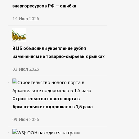
энергоресурсов РФ — ошибка
14 Июл 2026
В ЦБ объяснили укрепление рубля
изменениям не товарно-сырьевых рынках
03 Июл 2026
Строительство нового порта в
Архангельске подорожало в 1,5 раза
09 Июн 2026