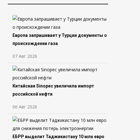
Европа запрашивает у Турции документы о
происхождении газа
07 Авг 2026
Китайская Sinopec увеличила импорт
российской нефти
06 Авг 2026
ЕБРР выделит Таджикистану 10 млн евро