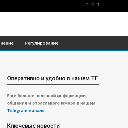
нение
Регулирование
Оперативно и удобно в нашем ТГ
Еще больше полезной информации,
общения и отраслевого юмора в нашем
Telegram-канале
Ключевые новости