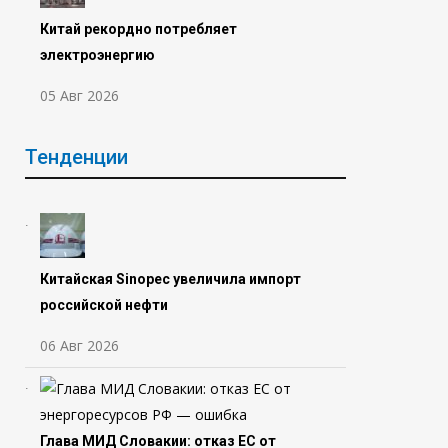
Китай рекордно потребляет
электроэнергию
05 Авг 2026
Тенденции
Китайская Sinopec увеличила импорт
российской нефти
06 Авг 2026
Глава МИД Словакии: отказ ЕС от