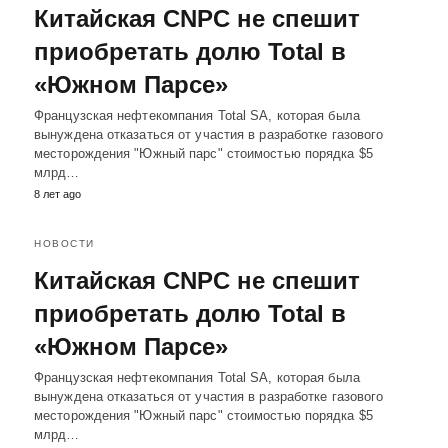
Китайская CNPC не спешит
приобретать долю Total в
«Южном Парсе»
Французская нефтекомпания Total SA, которая была
вынуждена отказаться от участия в разработке газового
месторождения "Южный парс" стоимостью порядка $5
млрд…
8 лет ago
НОВОСТИ
Китайская CNPC не спешит
приобретать долю Total в
«Южном Парсе»
Французская нефтекомпания Total SA, которая была
вынуждена отказаться от участия в разработке газового
месторождения "Южный парс" стоимостью порядка $5
млрд…