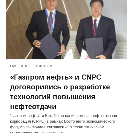
ГАЗ
НЕФТЬ
НОВОСТИ
«Газпром нефть» и CNPC
договорились о разработке
технологий повышения
нефтеотдачи
"Газпром нефть" и Китайская национальная нефтегазовая
корпорация (CNPC) в рамках Восточного экономического
форума заключили соглашение о технологическом
сотрудничестве, говорится в…