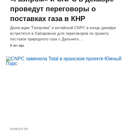
проведут переговоры о
поставках газа в КНР
Делегации "Газпрома" и китайской CNPC в конце декабря
встретятся в Хабаровске для переговоров по проекту
поставок природного газа с Дальнего…
8 лет ago
НОВОСТИ