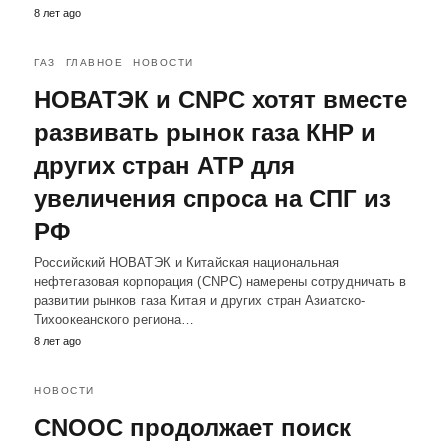
8 лет ago
ГАЗ
ГЛАВНОЕ
НОВОСТИ
НОВАТЭК и CNPC хотят вместе
развивать рынок газа КНР и
других стран АТР для
увеличения спроса на СПГ из
РФ
Российский НОВАТЭК и Китайская национальная
нефтегазовая корпорация (CNPC) намерены сотрудничать в
развитии рынков газа Китая и других стран Азиатско-
Тихоокеанского региона…
8 лет ago
НОВОСТИ
CNOOC продолжает поиск