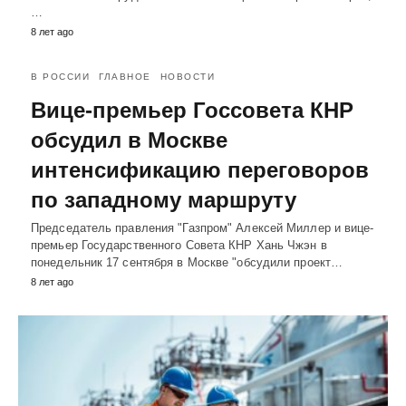
…
8 лет ago
В РОССИИ
ГЛАВНОЕ
НОВОСТИ
Вице-премьер Госсовета КНР
обсудил в Москве
интенсификацию переговоров
по западному маршруту
Председатель правления "Газпром" Алексей Миллер и вице-
премьер Государственного Совета КНР Хань Чжэн в
понедельник 17 сентября в Москве "обсудили проект…
8 лет ago