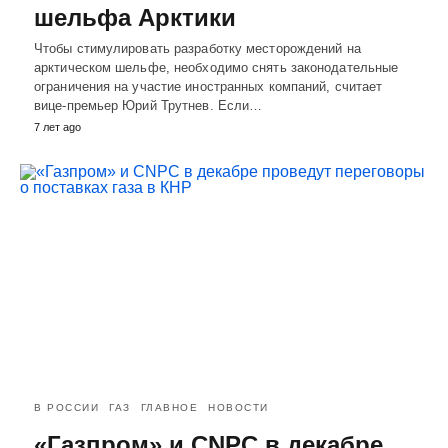
шельфа Арктики
Чтобы стимулировать разработку месторождений на
арктическом шельфе, необходимо снять законодательные
ограничения на участие иностранных компаний, считает
вице-премьер Юрий Трутнев. Если…
7 лет ago
В РОССИИ
ГАЗ
ГЛАВНОЕ
НОВОСТИ
«Газпром» и CNPC в декабре