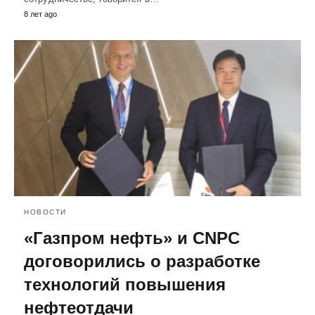
8 лет ago
НОВОСТИ
«Газпром нефть» и CNPC
договорились о разработке
технологий повышения
нефтеотдачи