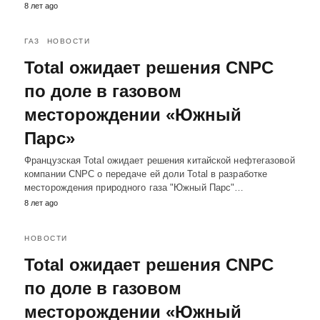
8 лет ago
ГАЗ
НОВОСТИ
Total ожидает решения CNPC
по доле в газовом
месторождении «Южный
Парс»
Французская Total ожидает решения китайской нефтегазовой
компании CNPC о передаче ей доли Total в разработке
месторождения природного газа "Южный Парс"…
8 лет ago
НОВОСТИ
Total ожидает решения CNPC
по доле в газовом
месторождении «Южный