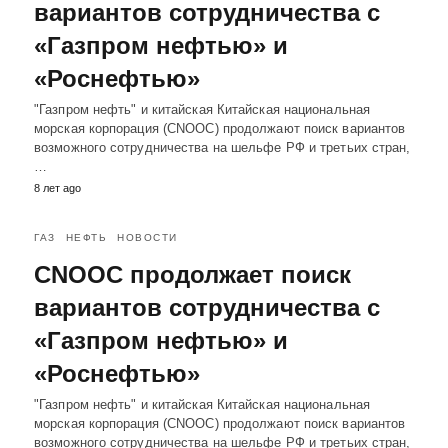
вариантов сотрудничества с
«Газпром нефтью» и
«Роснефтью»
"Газпром нефть" и китайская Китайская национальная
морская корпорация (CNOOC) продолжают поиск вариантов
возможного сотрудничества на шельфе РФ и третьих стран,
…
8 лет ago
ГАЗ
НЕФТЬ
НОВОСТИ
CNOOC продолжает поиск
вариантов сотрудничества с
«Газпром нефтью» и
«Роснефтью»
"Газпром нефть" и китайская Китайская национальная
морская корпорация (CNOOC) продолжают поиск вариантов
возможного сотрудничества на шельфе РФ и третьих стран,