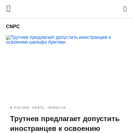
CNPC
В РОССИИ
НЕФТЬ
НОВОСТИ
Трутнев предлагает допустить
иностранцев к освоению