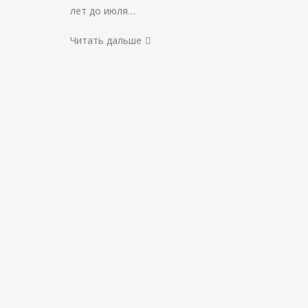
лет до июля…
Читать дальше