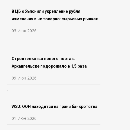
В ЦБ объяснили укрепление рубля
изменениям не товарно-сырьевых рынках
03 Июл 2026
Строительство нового порта в
Архангельске подорожало в 1,5 раза
09 Июн 2026
WSJ: ООН находится на грани банкротства
01 Июн 2026