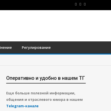
нение
Регулирование
Оперативно и удобно в нашем ТГ
Еще больше полезной информации,
общения и отраслевого юмора в нашем
Telegram-канале