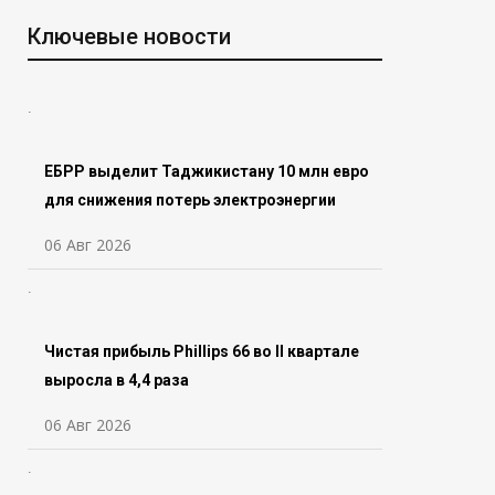
Ключевые новости
ЕБРР выделит Таджикистану 10 млн евро
для снижения потерь электроэнергии
06 Авг 2026
Чистая прибыль Phillips 66 во ll квартале
выросла в 4,4 раза
06 Авг 2026