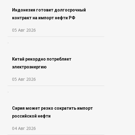
Индонезия готовит долгосрочный
контракт на импорт нефти РФ
05 Авг 2026
Китай рекордно потребляет
электроэнергию
05 Авг 2026
Сирия может резко сократить импорт
российской нефти
04 Авг 2026