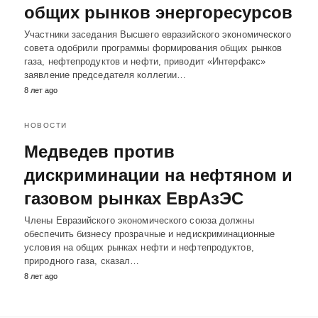
общих рынков энергоресурсов
Участники заседания Высшего евразийского экономического
совета одобрили программы формирования общих рынков
газа, нефтепродуктов и нефти, приводит «Интерфакс»
заявление председателя коллегии…
8 лет ago
НОВОСТИ
Медведев против
дискриминации на нефтяном и
газовом рынках ЕврАзЭС
Члены Евразийского экономического союза должны
обеспечить бизнесу прозрачные и недискриминационные
условия на общих рынках нефти и нефтепродуктов,
природного газа, сказал…
8 лет ago