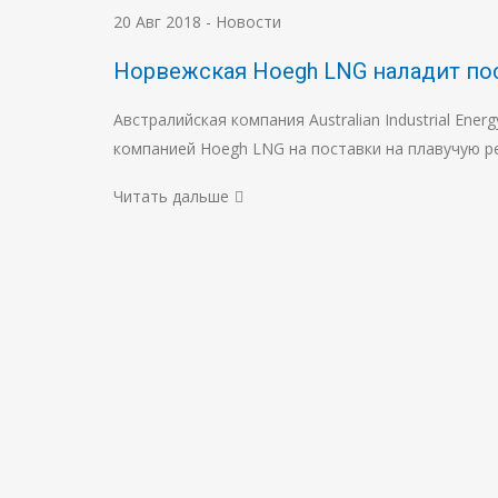
20 Авг 2018
-
Новости
Норвежская Hoegh LNG наладит по
Австралийская компания Australian Industrial Ener
компанией Hoegh LNG на поставки на плавучую р
Читать дальше