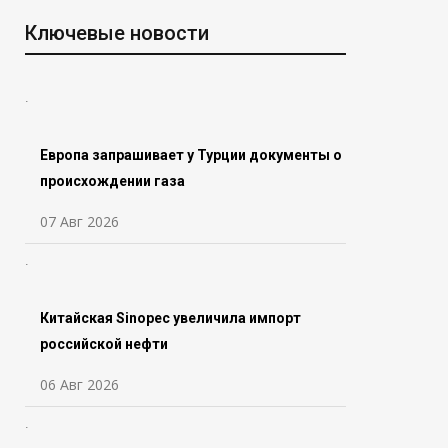
Ключевые новости
Европа запрашивает у Турции документы о
происхождении газа
07 Авг 2026
Китайская Sinopec увеличила импорт
российской нефти
06 Авг 2026