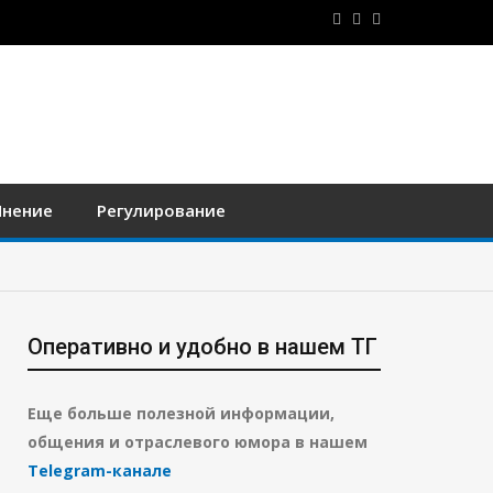
нение
Регулирование
Оперативно и удобно в нашем ТГ
Еще больше полезной информации,
общения и отраслевого юмора в нашем
Telegram-канале