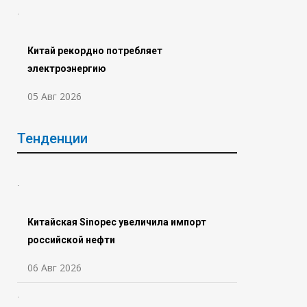
Китай рекордно потребляет
электроэнергию
05 Авг 2026
Тенденции
Китайская Sinopec увеличила импорт
российской нефти
06 Авг 2026