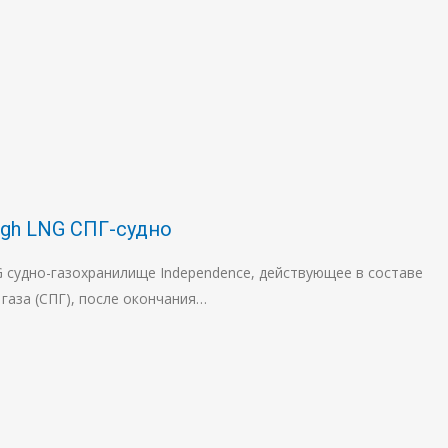
gh LNG СПГ-судно
 судно-газохранилище Independence, действующее в составе
газа (СПГ), после окончания…