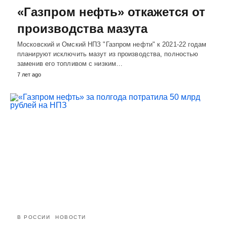
«Газпром нефть» откажется от
производства мазута
Московский и Омский НПЗ "Газпром нефти" к 2021-22 годам
планируют исключить мазут из производства, полностью
заменив его топливом с низким…
7 лет ago
В РОССИИ
НОВОСТИ