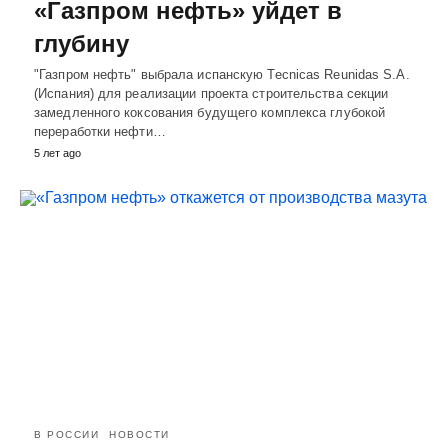
«Газпром нефть» уйдет в
глубину
"Газпром нефть" выбрала испанскую Tecnicas Reunidas S.A.
(Испания) для реализации проекта строительства секции
замедленного коксования будущего комплекса глубокой
переработки нефти…
5 лет ago
В РОССИИ
НОВОСТИ