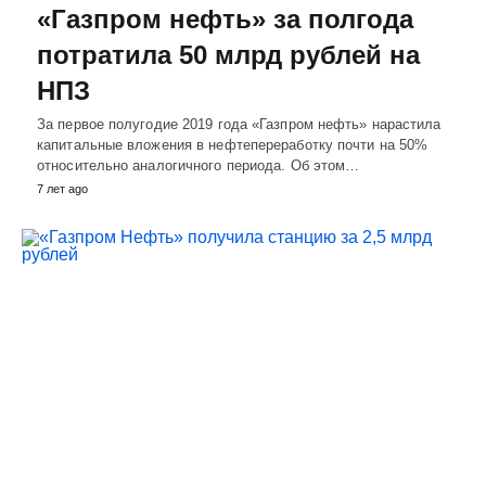
«Газпром нефть» за полгода
потратила 50 млрд рублей на
НПЗ
За первое полугодие 2019 года «Газпром нефть» нарастила
капитальные вложения в нефтепереработку почти на 50%
относительно аналогичного периода. Об этом…
7 лет ago