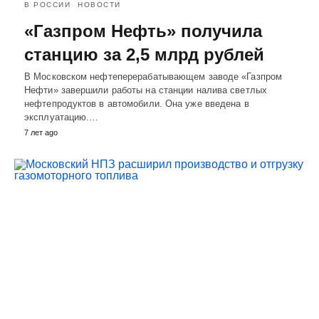
В РОССИИ
НОВОСТИ
«Газпром Нефть» получила
станцию за 2,5 млрд рублей
В Московском нефтеперерабатывающем заводе «Газпром
Нефти» завершили работы на станции налива светлых
нефтепродуктов в автомобили. Она уже введена в
эксплуатацию.…
7 лет ago