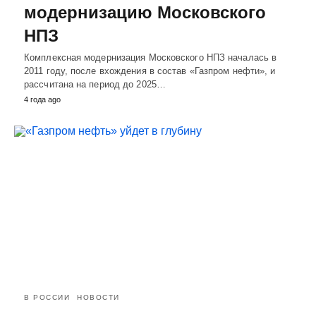
модернизацию Московского
НПЗ
Комплексная модернизация Московского НПЗ началась в
2011 году, после вхождения в состав «Газпром нефти», и
рассчитана на период до 2025…
4 года ago
В РОССИИ
НОВОСТИ