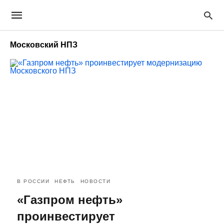
Московский НПЗ
В РОССИИ
НЕФТЬ
НОВОСТИ
«Газпром нефть»
проинвестирует