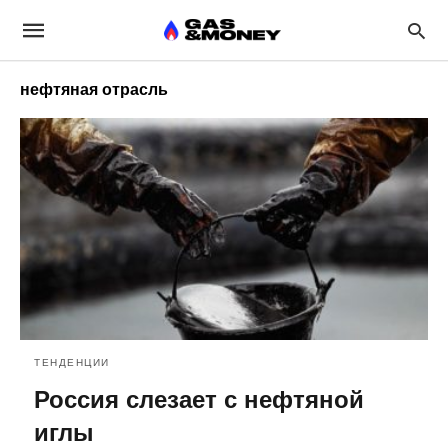
нефтяная отрасль
ТЕНДЕНЦИИ
Россия слезает с нефтяной
иглы