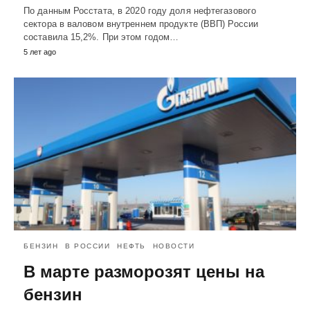
По данным Росстата, в 2020 году доля нефтегазового
сектора в валовом внутреннем продукте (ВВП) России
составила 15,2%. При этом годом…
5 лет ago
БЕНЗИН
В РОССИИ
НЕФТЬ
НОВОСТИ
В марте разморозят цены на
бензин