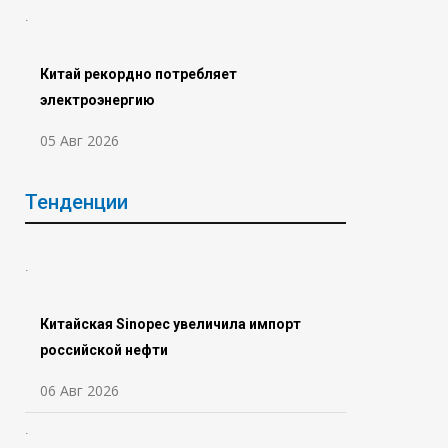
Китай рекордно потребляет
электроэнергию
05 Авг 2026
Тенденции
Китайская Sinopec увеличила импорт
российской нефти
06 Авг 2026