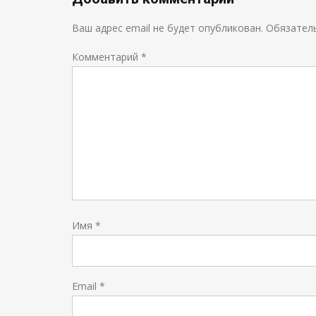
Ваш адрес email не будет опубликован.
Обязател
Комментарий
*
Имя
*
Email
*