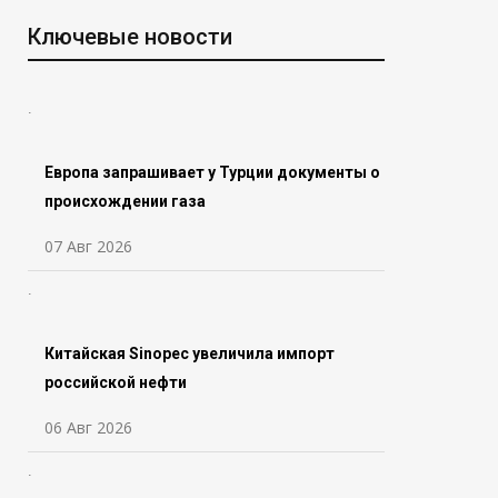
Ключевые новости
Европа запрашивает у Турции документы о
происхождении газа
07 Авг 2026
Китайская Sinopec увеличила импорт
российской нефти
06 Авг 2026