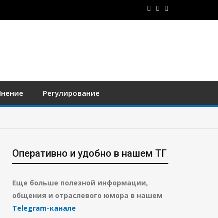
нение
Регулирование
Оперативно и удобно в нашем ТГ
Еще больше полезной информации,
общения и отраслевого юмора в нашем
Telegram-канале