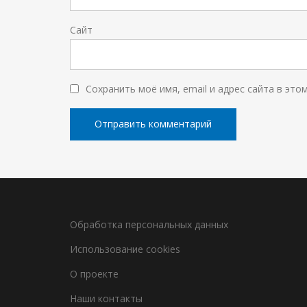
Сайт
Сохранить моё имя, email и адрес сайта в эт
Обработка персональных данных
Использование cookies
О проекте
Наши контакты