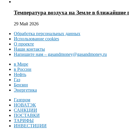
Температура воздуха на Земле в ближайшие 
29 Май 2026
Обработка персональных данных
Использование cookies
О проекте
Наши контакты
Напишите нам – gasandmoney@gasandmoney.ru
в Мире
в России
Нефть
Газ
Бензин
Энергетика
Газпром
НОВАТЭК
САНКЦИИ
ПОСТАВКИ
ТАРИФЫ
ИНВЕСТИЦИИ