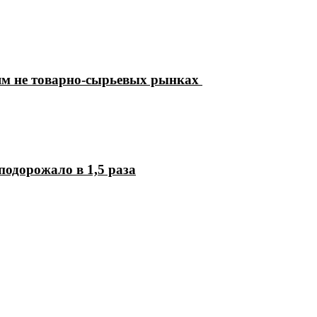
ям не товарно-сырьевых рынках
подорожало в 1,5 раза