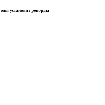
годы установит рекорды