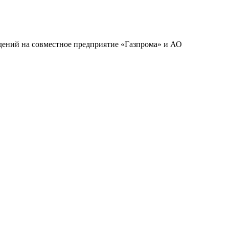
дений на совместное предприятие «Газпрома» и АО