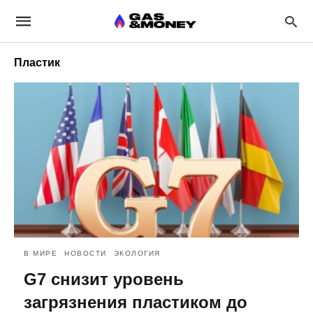
Пластик
В МИРЕ
НОВОСТИ
ЭКОЛОГИЯ
G7 снизит уровень
загрязнения пластиком до