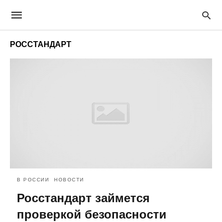
РОССТАНДАРТ
В РОССИИ
НОВОСТИ
Росстандарт займется
проверкой безопасности