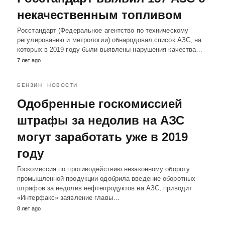
некачественным топливом
Росстандарт (Федеральное агентство по техническому
регулированию и метрологии) обнародовал список АЗС, на
которых в 2019 году были выявлены нарушения качества…
7 лет ago
БЕНЗИН
НОВОСТИ
Одобренные госкомиссией
штрафы за недолив на АЗС
могут заработать уже в 2019
году
Госкомиссия по противодействию незаконному обороту
промышленной продукции одобрила введение оборотных
штрафов за недолив нефтепродуктов на АЗС, приводит
«Интерфакс» заявление главы…
8 лет ago