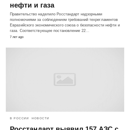
нефти и газа
Правительство наделило Росстандарт надзорными
полномочиями за соблюдением требований техрегламентов
Евразийского экономического союза о безопасности нефти и
газа. Соответствующее постановление 22…
7 лет ago
В РОССИИ
НОВОСТИ
Росстандарт выявил 157 АЗС с