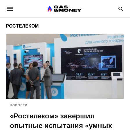
РОСТЕЛЕКОМ
НОВОСТИ
«Ростелеком» завершил
опытные испытания «умных