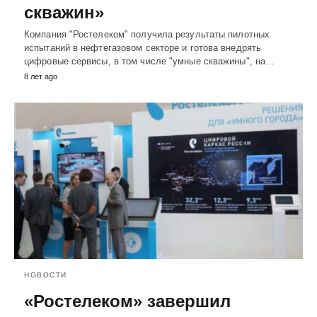
скважин»
Компания "Ростелеком" получила результаты пилотных
испытаний в нефтегазовом секторе и готова внедрять
цифровые сервисы, в том числе "умные скважины", на…
8 лет ago
НОВОСТИ
«Ростелеком» завершил