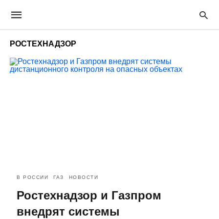
РОСТЕХНАДЗОР
В РОССИИ
ГАЗ
НОВОСТИ
Ростехнадзор и Газпром
внедрят системы