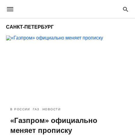
САНКТ-ПЕТЕРБУРГ
В РОССИИ
ГАЗ
НОВОСТИ
«Газпром» официально
меняет прописку