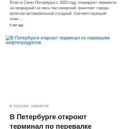
Власти Санкт-Петербурга к 2023 году планируют перевести
на природный газ весь пассажирский транспорт города,
включая автомобильный и водный. Соответствующий
план…
5 лет ago
В РОССИИ
НОВОСТИ
В Петербурге откроют
терминал по перевалке