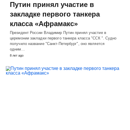
Путин принял участие в
закладке первого танкера
класса «Афрамакс»
Президент России Владимир Путин принял участие в
церемонии закладки первого танкера класса "ССК ". Судно
получило название "Санкт-Петербург", оно является
одним…
8 лет ago