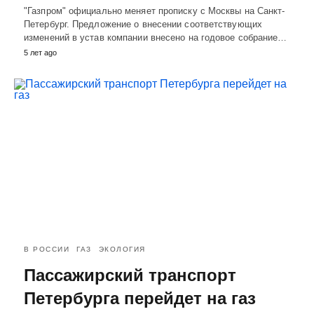
"Газпром" официально меняет прописку с Москвы на Санкт-
Петербург. Предложение о внесении соответствующих
изменений в устав компании внесено на годовое собрание…
5 лет ago
В РОССИИ
ГАЗ
ЭКОЛОГИЯ
Пассажирский транспорт
Петербурга перейдет на газ