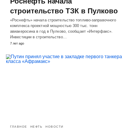
Роснефть начала
строительство ТЗК в Пулково
«Роснефть» начала строительство топливо-заправочного
комплекса проектной мощностью 300 тыс. тонн
авиакеросина в год в Пулково, сообщает «Интерфакс».
Инвестиции в строительство…
7 лет ago
ГЛАВНОЕ
НЕФТЬ
НОВОСТИ