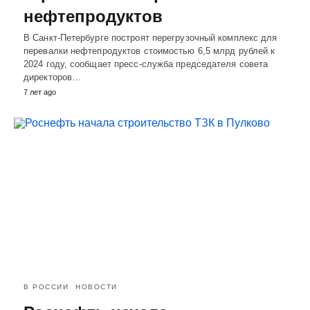
нефтепродуктов
В Санкт-Петербурге построят перегрузочный комплекс для
перевалки нефтепродуктов стоимостью 6,5 млрд рублей к
2024 году, сообщает пресс-служба председателя совета
директоров…
7 лет ago
В РОССИИ
НОВОСТИ