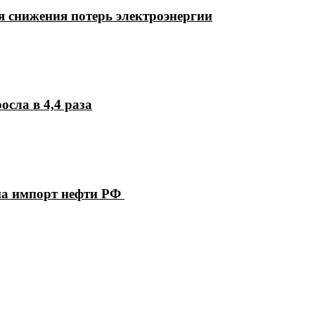
 снижения потерь электроэнергии
осла в 4,4 раза
на импорт нефти РФ