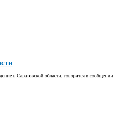
асти
ение в Саратовской области, говорится в сообщении