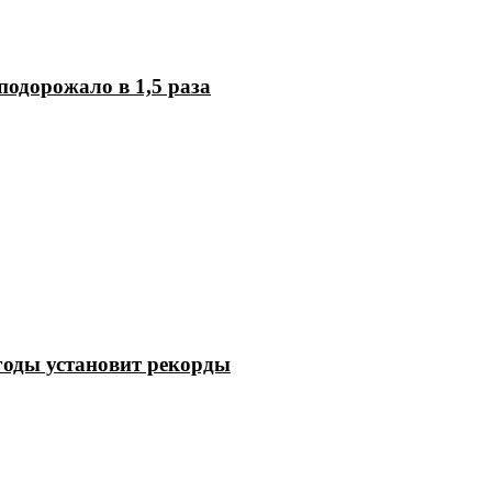
подорожало в 1,5 раза
годы установит рекорды