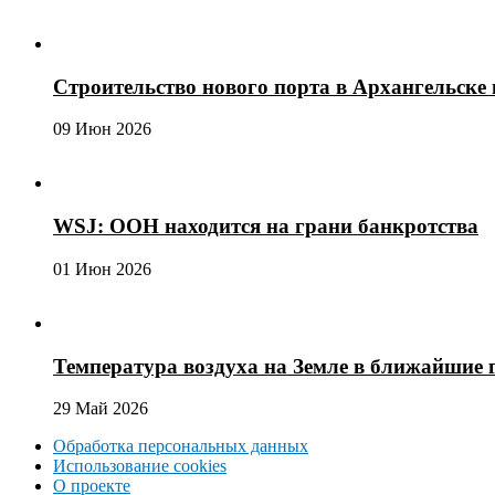
Строительство нового порта в Архангельске 
09 Июн 2026
WSJ: ООН находится на грани банкротства
01 Июн 2026
Температура воздуха на Земле в ближайшие 
29 Май 2026
Обработка персональных данных
Использование cookies
О проекте