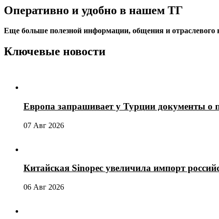
Оперативно и удобно в нашем ТГ
Еще больше полезной информации, общения и отраслевого
Ключевые новости
Европа запрашивает у Турции документы о 
07 Авг 2026
Китайская Sinopec увеличила импорт россий
06 Авг 2026