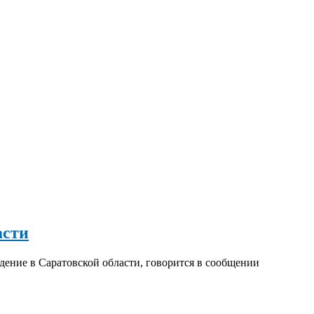
асти
ение в Саратовской области, говорится в сообщении