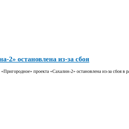
а-2» остановлена из-за сбоя
 «Пригородное» проекта «Сахалин-2» остановлена из-за сбоя в 