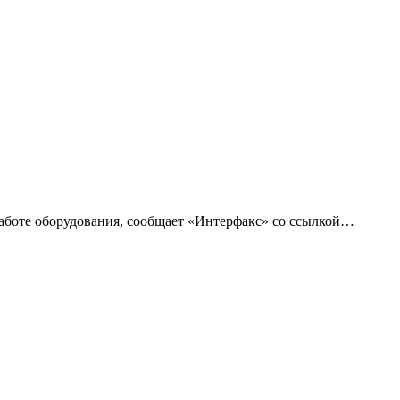
работе оборудования, сообщает «Интерфакс» со ссылкой…