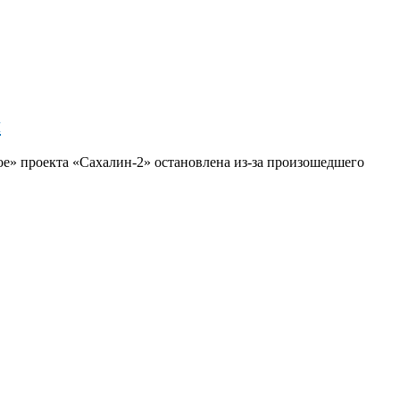
я
е» проекта «Сахалин-2» остановлена из-за произошедшего