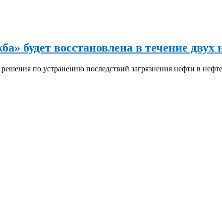
а» будет восстановлена в течение двух 
е решения по устранению последствий загрязнения нефти в не