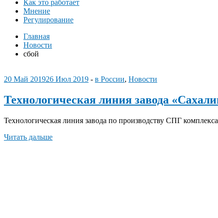
Как это работает
Мнение
Регулирование
Главная
Новости
сбой
20 Май 2019
26 Июл 2019
-
в России
,
Новости
Технологическая линия завода «Сахалин
Технологическая линия завода по производству СПГ комплекса
Читать дальше