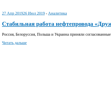
27 Апр 2019
26 Июл 2019
-
Аналитика
Стабильная работа нефтепровода «Дружб
Россия, Белоруссия, Польша и Украина приняли согласованны
Читать дальше