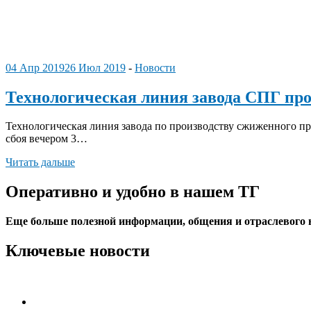
04 Апр 2019
26 Июл 2019
-
Новости
Технологическая линия завода СПГ прое
Технологическая линия завода по производству сжиженного пр
сбоя вечером 3…
Читать дальше
Оперативно и удобно в нашем ТГ
Еще больше полезной информации, общения и отраслевого
Ключевые новости