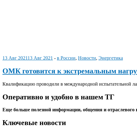
13 Авг 2021
13 Авг 2021
-
в России
,
Новости
,
Энергетика
ОМК готовится к экстремальным нагр
Квалификацию проводили в международной испытательной лабор
Оперативно и удобно в нашем ТГ
Еще больше полезной информации, общения и отраслевого
Ключевые новости