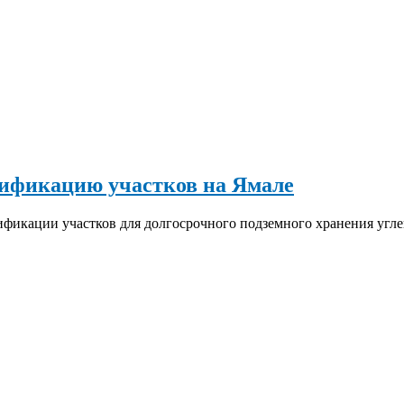
ификацию участков на Ямале
фикации участков для долгосрочного подземного хранения угле