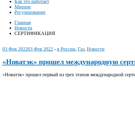
Как это работает
Мнение
Регулирование
Главная
Новости
СЕРТИФИКАЦИЯ
03 Фев 2022
03 Фев 2022
-
в России
,
Газ
,
Новости
«Новатэк» прошел международную серт
«Новатэк» прошел первый из трех этапов международной серти