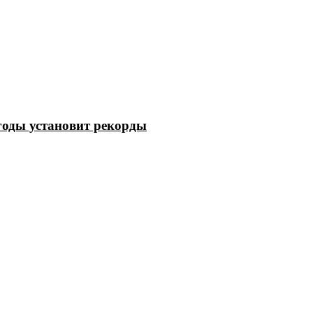
годы установит рекорды