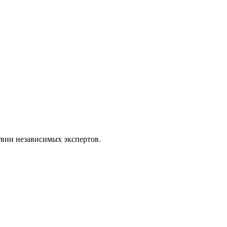
твии независимых экспертов.