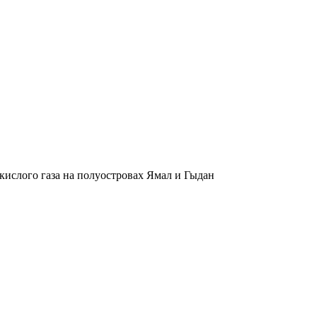
кислого газа на полуостровах Ямал и Гыдан