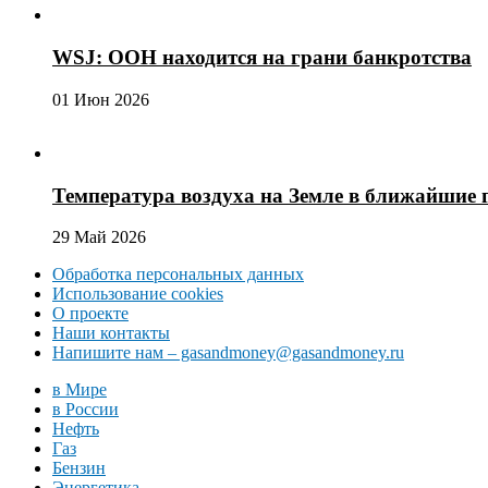
WSJ: ООН находится на грани банкротства
01 Июн 2026
Температура воздуха на Земле в ближайшие 
29 Май 2026
Обработка персональных данных
Использование cookies
О проекте
Наши контакты
Напишите нам – gasandmoney@gasandmoney.ru
в Мире
в России
Нефть
Газ
Бензин
Энергетика