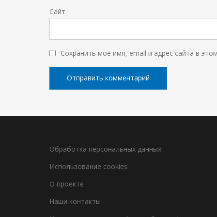
Сайт
Сохранить моё имя, email и адрес сайта в эт
Обработка персональных данных
Использование cookies
О проекте
Наши контакты