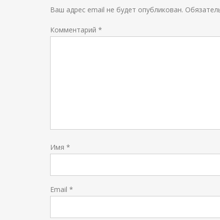
Ваш адрес email не будет опубликован.
Обязател
Комментарий
*
Имя
*
Email
*