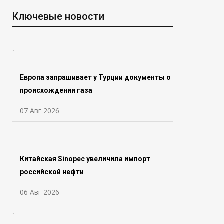
Ключевые новости
Европа запрашивает у Турции документы о
происхождении газа
07 Авг 2026
Китайская Sinopec увеличила импорт
российской нефти
06 Авг 2026