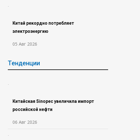
Китай рекордно потребляет
электроэнергию
05 Авг 2026
Тенденции
Китайская Sinopec увеличила импорт
российской нефти
06 Авг 2026