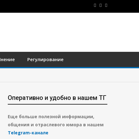
нение
Регулирование
Оперативно и удобно в нашем ТГ
Еще больше полезной информации,
общения и отраслевого юмора в нашем
Telegram-канале