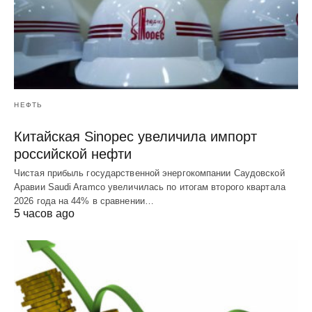
НЕФТЬ
Китайская Sinopec увеличила импорт
российской нефти
Чистая прибыль государственной энергокомпании Саудовской
Аравии Saudi Aramco увеличилась по итогам второго квартала
2026 года на 44% в сравнении…
5 часов ago