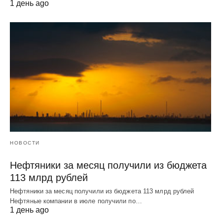
1 день ago
НОВОСТИ
Нефтяники за месяц получили из бюджета
113 млрд рублей
Нефтяники за месяц получили из бюджета 113 млрд рублей
Нефтяные компании в июле получили по…
1 день ago