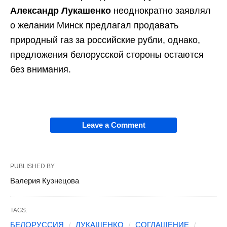
Александр Лукашенко
неоднократно заявлял
о желании Минск предлагал продавать
природный газ за российские рубли, однако,
предложения белорусской стороны остаются
без внимания.
Leave a Comment
PUBLISHED BY
Валерия Кузнецова
TAGS:
БЕЛОРУССИЯ
ЛУКАШЕНКО
СОГЛАШЕНИЕ