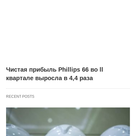
Чистая прибыль Phillips 66 во ll
квартале выросла в 4,4 раза
RECENT POSTS