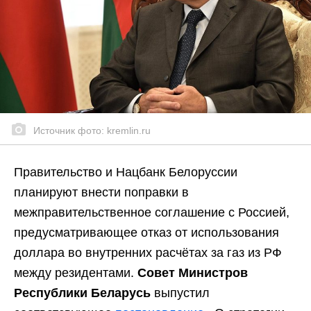
Источник фото: kremlin.ru
Правительство и Нацбанк Белоруссии
планируют внести поправки в
межправительственное соглашение с Россией,
предусматривающее отказ от использования
доллара во внутренних расчётах за газ из РФ
между резидентами.
Совет Министров
Республики Беларусь
выпустил