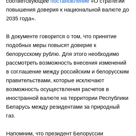
соответсвующее
постановление
«О стратегии
повышения доверия к национальной валюте до
2035 года».
В документе говорится о том, что принятие
подобных меры повысят доверие к
белорусскому рублю. Для этого необходимо
рассмотреть возможность внесения изменений
в соглашение между российским и белорусским
правительствами, которые исключают
возможность осуществления расчетов в
иностранной валюте на территории Республики
Беларусь между резидентами за природный
газ.
Напомним, что президент Белоруссии