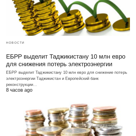
НОВОСТИ
ЕБРР выделит Таджикистану 10 млн евро
для снижения потерь электроэнергии
ЕБРР выделит Таджикистану 10 млн евро для снижение потерь
электроэнергии Таджикистан и Европейский банк
реконструкции…
8 часов ago