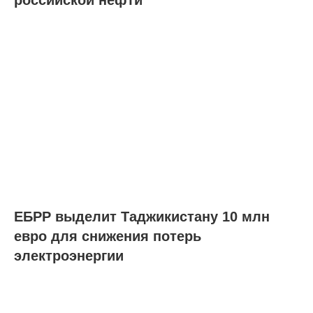
ЕБРР выделит Таджикистану 10 млн
евро для снижения потерь
электроэнергии