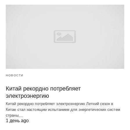
НОВОСТИ
Китай рекордно потребляет
электроэнергию
Китай рекордно потребляет электроэнергию Летний сезон в
Китае стал настоящим испытанием для энергетических систем
страны,…
1 день ago