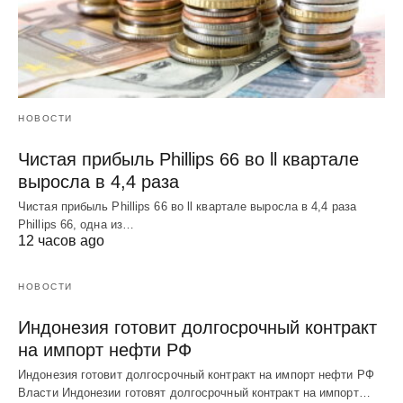
НОВОСТИ
Чистая прибыль Phillips 66 во ll квартале
выросла в 4,4 раза
Чистая прибыль Phillips 66 во ll квартале выросла в 4,4 раза
Phillips 66, одна из…
12 часов ago
НОВОСТИ
Индонезия готовит долгосрочный контракт
на импорт нефти РФ
Индонезия готовит долгосрочный контракт на импорт нефти РФ
Власти Индонезии готовят долгосрочный контракт на импорт…