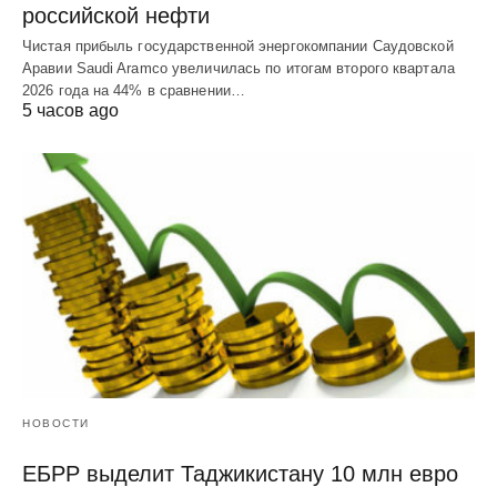
российской нефти
Чистая прибыль государственной энергокомпании Саудовской
Аравии Saudi Aramco увеличилась по итогам второго квартала
2026 года на 44% в сравнении…
5 часов ago
НОВОСТИ
ЕБРР выделит Таджикистану 10 млн евро