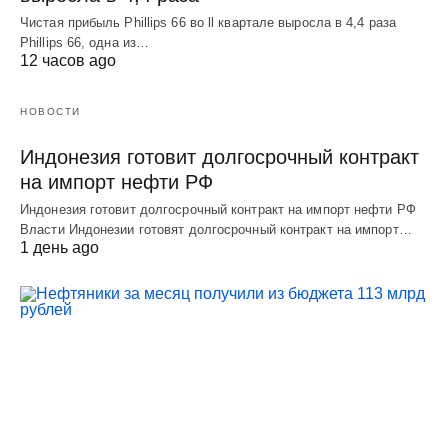
Чистая прибыль Phillips 66 во ll квартале выросла в 4,4 раза
Phillips 66, одна из…
12 часов ago
НОВОСТИ
Индонезия готовит долгосрочный контракт
на импорт нефти РФ
Индонезия готовит долгосрочный контракт на импорт нефти РФ
Власти Индонезии готовят долгосрочный контракт на импорт…
1 день ago