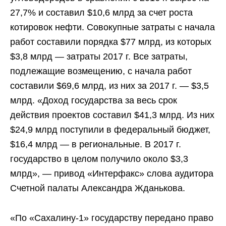
27,7% и составил $10,6 млрд за счет роста
котировок нефти. Совокупные затраты с начала
работ составили порядка $77 млрд, из которых
$3,8 млрд — затраты 2017 г. Все затраты,
подлежащие возмещению, с начала работ
составили $69,6 млрд, из них за 2017 г. — $3,5
млрд. «Доход государства за весь срок
действия проектов составил $41,3 млрд. Из них
$24,9 млрд поступили в федеральный бюджет,
$16,4 млрд — в региональные. В 2017 г.
государство в целом получило около $3,3
млрд», — привод «Интерфакс» слова аудитора
Счетной палаты Александра Жданькова.
«По «Сахалину-1» государству передано право