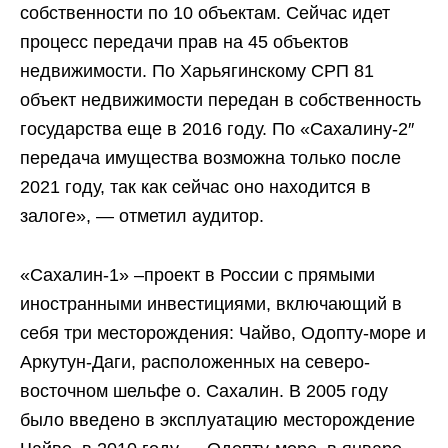
собственности по 10 объектам. Сейчас идет
процесс передачи прав на 45 объектов
недвижимости. По Харьягинскому СРП 81
объект недвижимости передан в собственность
государства еще в 2016 году. По «Сахалину-2″
передача имущества возможна только после
2021 году, так как сейчас оно находится в
залоге», — отметил аудитор.
«Сахалин-1» –проект в России с прямыми
иностранными инвестициями, включающий в
себя три месторождения: Чайво, Одопту-море и
Аркутун-Даги, расположенных на северо-
восточном шельфе о. Сахалин. В 2005 году
было введено в эксплуатацию месторождение