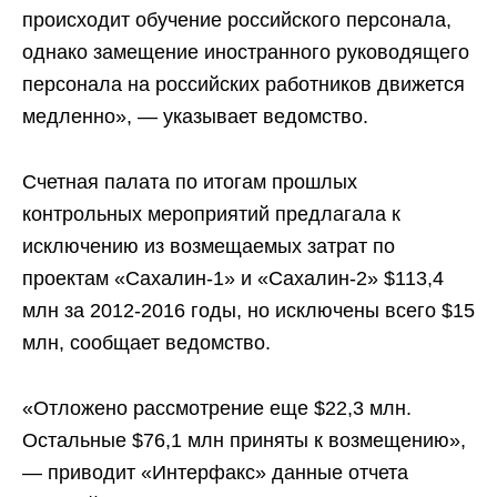
происходит обучение российского персонала,
однако замещение иностранного руководящего
персонала на российских работников движется
медленно», — указывает ведомство.
Счетная палата по итогам прошлых
контрольных мероприятий предлагала к
исключению из возмещаемых затрат по
проектам «Сахалин-1» и «Сахалин-2» $113,4
млн за 2012-2016 годы, но исключены всего $15
млн, сообщает ведомство.
«Отложено рассмотрение еще $22,3 млн.
Остальные $76,1 млн приняты к возмещению»,
— приводит «Интерфакс» данные отчета