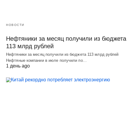
НОВОСТИ
Нефтяники за месяц получили из бюджета
113 млрд рублей
Нефтяники за месяц получили из бюджета 113 млрд рублей
Нефтяные компании в июле получили по…
1 день ago