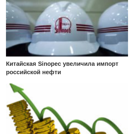
Китайская Sinopec увеличила импорт
российской нефти