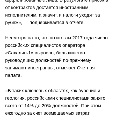
от контрактов достается иностранным
исполнителям, а значит, и налоги уходят за
рубеж», — подчеркивается в отчете.
Несмотря на то, что по итогам 2017 года число
российских специалистов оператора
«Сахалин-1» выросло, большинство
руководящих должностей по-прежнему
занимают иностранцы, отмечает Счетная
палата.
«В таких ключевых областях, как бурение и
геология, российскими специалистами занято
всего от 14% до 20% должностей. При этом
ежегодно за счет возмещаемых затрат