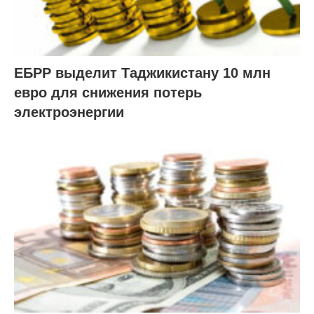
ЕБРР выделит Таджикистану 10 млн
евро для снижения потерь
электроэнергии