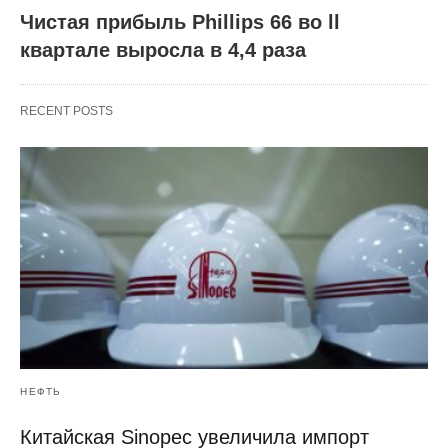
Чистая прибыль Phillips 66 во ll
квартале выросла в 4,4 раза
RECENT POSTS
НЕФТЬ
Китайская Sinopec увеличила импорт