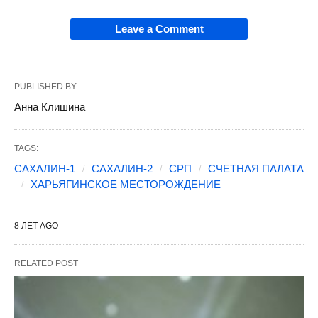
Leave a Comment
PUBLISHED BY
Анна Клишина
TAGS:
САХАЛИН-1
САХАЛИН-2
СРП
СЧЕТНАЯ ПАЛАТА
ХАРЬЯГИНСКОЕ МЕСТОРОЖДЕНИЕ
8 ЛЕТ AGO
RELATED POST