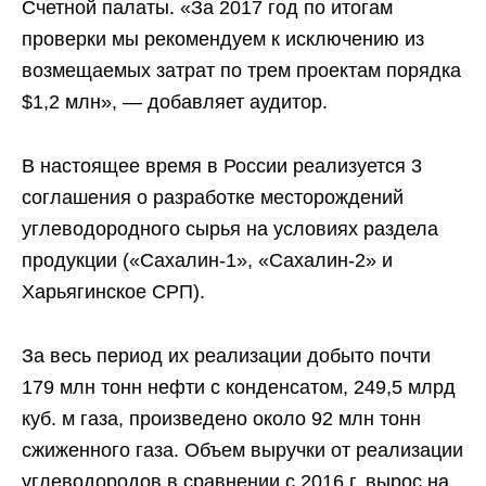
Счетной палаты. «За 2017 год по итогам
проверки мы рекомендуем к исключению из
возмещаемых затрат по трем проектам порядка
$1,2 млн», — добавляет аудитор.
В настоящее время в России реализуется 3
соглашения о разработке месторождений
углеводородного сырья на условиях раздела
продукции («Сахалин-1», «Сахалин-2» и
Харьягинское СРП).
За весь период их реализации добыто почти
179 млн тонн нефти с конденсатом, 249,5 млрд
куб. м газа, произведено около 92 млн тонн
сжиженного газа. Объем выручки от реализации
углеводородов в сравнении с 2016 г. вырос на