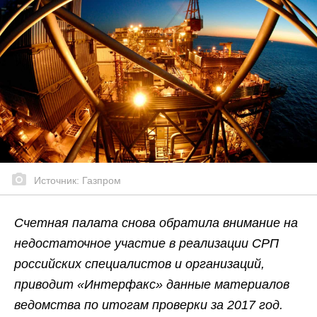
Источник: Газпром
Счетная палата снова обратила внимание на
недостаточное участие в реализации СРП
российских специалистов и организаций,
приводит «Интерфакс» данные материалов
ведомства по итогам проверки за 2017 год.