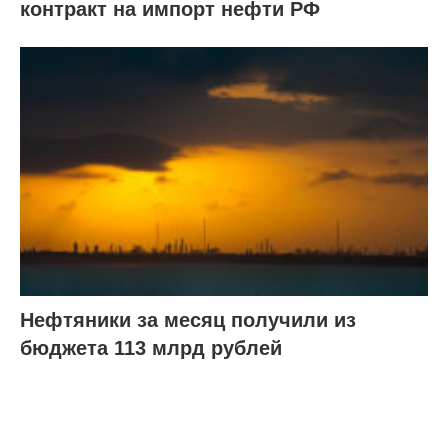
контракт на импорт нефти РФ
Нефтяники за месяц получили из
бюджета 113 млрд рублей