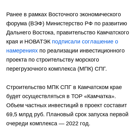
Ранее в рамках Восточного экономического
форума (ВЭФ) Министерство РФ по развитию
Дальнего Востока, правительство Камчатского
края и НОВАТЭК
подписали соглашение о
намерениях
по реализации инвестиционного
проекта по строительству морского
перегрузочного комплекса (МПК) СПГ.
Строительство МПК СПГ в Камчатском крае
будет осуществляться в ТОР «Камчатка».
Объем частных инвестиций в проект составит
69,5 млрд руб. Плановый срок запуска первой
очереди комплекса — 2022 год.