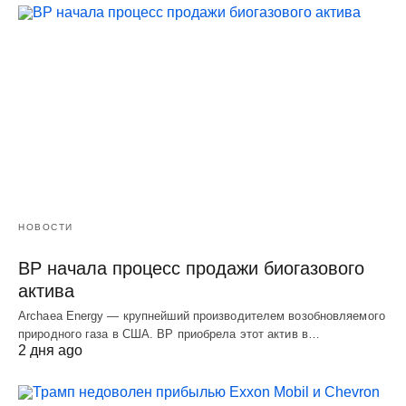
НОВОСТИ
BP начала процесс продажи биогазового
актива
Archaea Energy — крупнейший производителем возобновляемого
природного газа в США. BP приобрела этот актив в…
2 дня ago