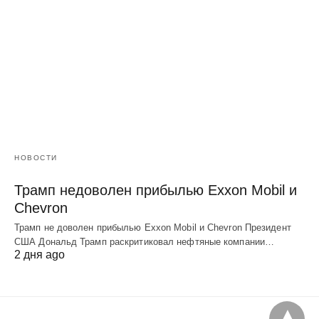
НОВОСТИ
Трамп недоволен прибылью Exxon Mobil и
Chevron
Трамп не доволен прибылью Exxon Mobil и Chevron Президент
США Дональд Трамп раскритиковал нефтяные компании…
2 дня ago