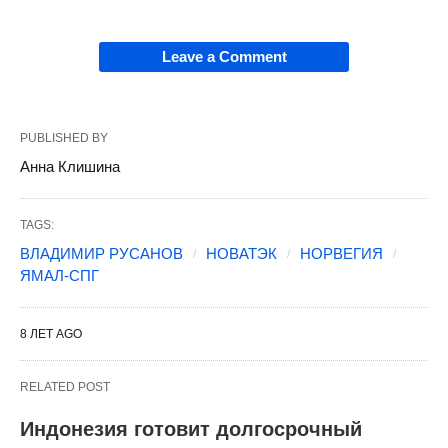
Leave a Comment
PUBLISHED BY
Анна Клишина
TAGS:
ВЛАДИМИР РУСАНОВ
НОВАТЭК
НОРВЕГИЯ
ЯМАЛ-СПГ
8 ЛЕТ AGO
RELATED POST
Индонезия готовит долгосрочный