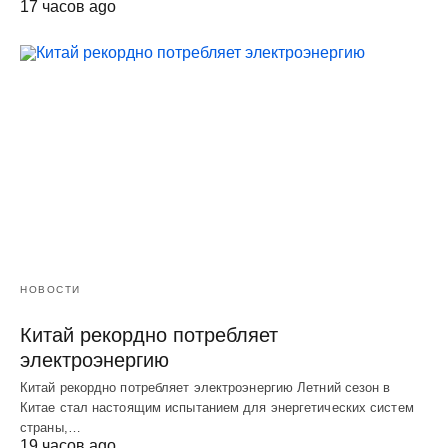
17 часов ago
НОВОСТИ
Китай рекордно потребляет
электроэнергию
Китай рекордно потребляет электроэнергию Летний сезон в
Китае стал настоящим испытанием для энергетических систем
страны,…
19 часов ago