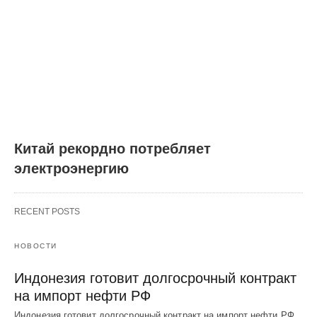
Китай рекордно потребляет
электроэнергию
RECENT POSTS
НОВОСТИ
Индонезия готовит долгосрочный контракт
на импорт нефти РФ
Индонезия готовит долгосрочный контракт на импорт нефти РФ