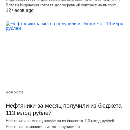
Власти Индонезии готовят долгосрочный контракт на импорт…
12 часов ago
НОВОСТИ
Нефтяники за месяц получили из бюджета
113 млрд рублей
Нефтяники за месяц получили из бюджета 113 млрд рублей
Нефтяные компании в июле получили по…