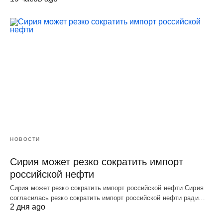
НОВОСТИ
Сирия может резко сократить импорт
российской нефти
Сирия может резко сократить импорт российской нефти Сирия
согласилась резко сократить импорт российской нефти ради…
2 дня ago