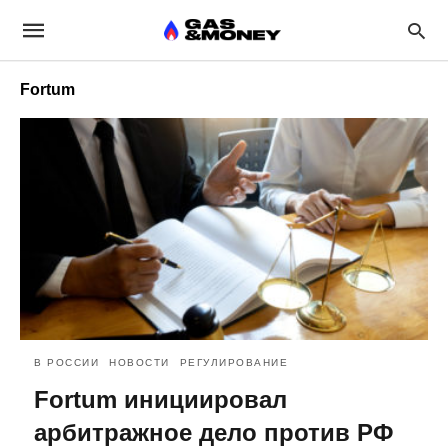
Fortum
В РОССИИ
НОВОСТИ
РЕГУЛИРОВАНИЕ
Fortum инициировал
арбитражное дело против РФ