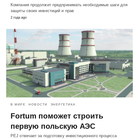
Компания продолжит предпринимать необходимые шаги для
защиты своих инвестиций и прав
2 года ago
В МИРЕ
НОВОСТИ
ЭНЕРГЕТИКА
Fortum поможет строить
первую польскую АЭС
PEJ отвечает за подготовку инвестиционного процесса