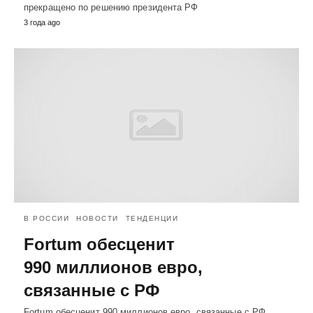
прекращено по решению президента РФ
3 года ago
В РОССИИ
НОВОСТИ
ТЕНДЕНЦИИ
Fortum обесценит
990 миллионов евро,
связанные с РФ
Fortum обесценит 990 миллионов евро, связанные с РФ