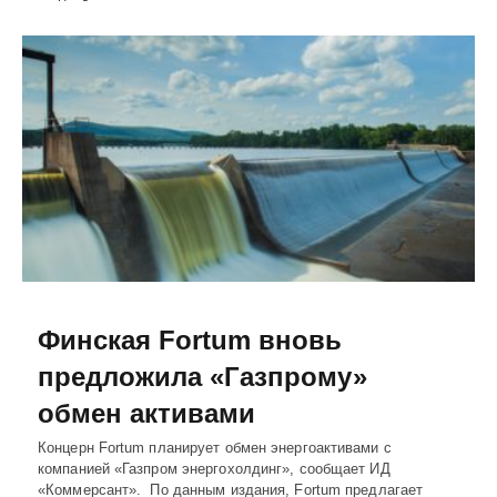
Финская Fortum вновь
предложила «Газпрому»
обмен активами
Концерн Fortum планирует обмен энергоактивами с
компанией «Газпром энергохолдинг», сообщает ИД
«Коммерсант». По данным издания, Fortum предлагает