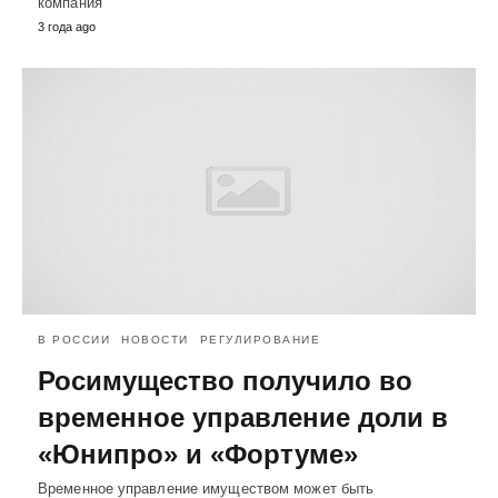
компания
3 года ago
В РОССИИ
НОВОСТИ
РЕГУЛИРОВАНИЕ
Росимущество получило во
временное управление доли в
«Юнипро» и «Фортуме»
Временное управление имуществом может быть