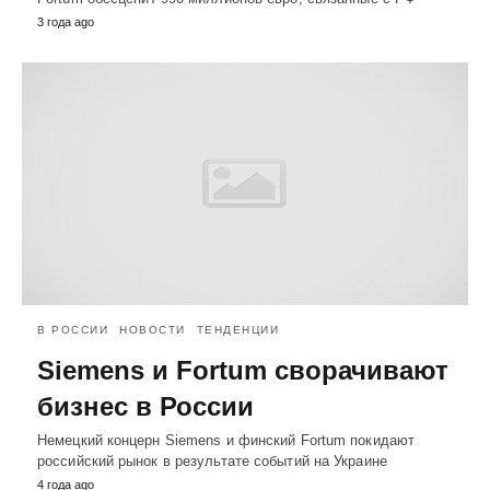
3 года ago
В РОССИИ
НОВОСТИ
ТЕНДЕНЦИИ
Siemens и Fortum сворачивают
бизнес в России
Немецкий концерн Siemens и финский Fortum покидают
российский рынок в результате событий на Украине
4 года ago