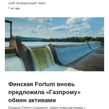
свой блокирующий пакет…
7 лет ago
Финская Fortum вновь
предложила «Газпрому»
обмен активами
Концерн Fortum планирует обмен энергоактивами с