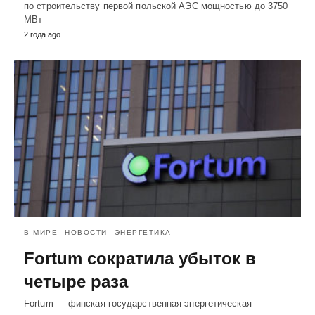
по строительству первой польской АЭС мощностью до 3750
МВт
2 года ago
В МИРЕ
НОВОСТИ
ЭНЕРГЕТИКА
Fortum сократила убыток в
четыре раза
Fortum — финская государственная энергетическая