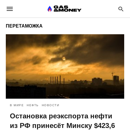
ПЕРЕТАМОЖКА
В МИРЕ
НЕФТЬ
НОВОСТИ
Остановка реэкспорта нефти
из РФ принесёт Минску $423,6