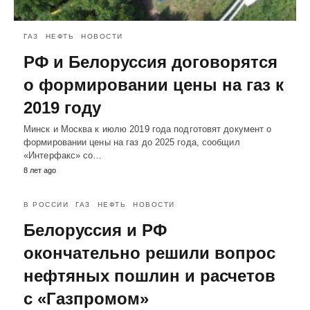
ГАЗ
НЕФТЬ
НОВОСТИ
РФ и Белоруссия договорятся
о формировании цены на газ к
2019 году
Минск и Москва к июлю 2019 года подготовят документ о
формировании цены на газ до 2025 года, сообщил
«Интерфакс» со…
8 лет ago
В РОССИИ
ГАЗ
НЕФТЬ
НОВОСТИ
Белоруссия и РФ
окончательно решили вопрос
нефтяных пошлин и расчетов
с «Газпромом»