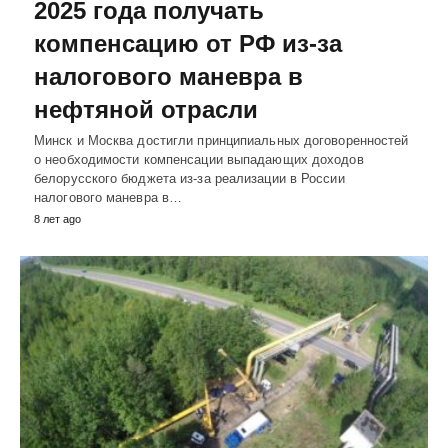
2025 года получать
компенсацию от РФ из-за
налогового маневра в
нефтяной отрасли
Минск и Москва достигли принципиальных договоренностей
о необходимости компенсации выпадающих доходов
белорусского бюджета из-за реализации в России
налогового маневра в…
8 лет ago