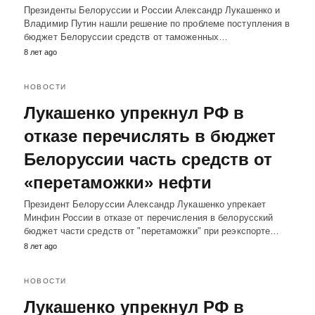
Президенты Белоруссии и России Александр Лукашенко и
Владимир Путин нашли решение по проблеме поступления в
бюджет Белоруссии средств от таможенных…
8 лет ago
НОВОСТИ
Лукашенко упрекнул РФ в
отказе перечислять в бюджет
Белоруссии часть средств от
«перетаможки» нефти
Президент Белоруссии Александр Лукашенко упрекает
Минфин России в отказе от перечисления в белорусский
бюджет части средств от "перетаможки" при реэкспорте…
8 лет ago
НОВОСТИ
Лукашенко упрекнул РФ в