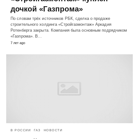
дочкой «Газпрома»
По словам трёх источников РБК, сделка о продаже
строительного холдинга «Стройгазмонтаж» Аркадия
Ротенберга закрыта. Компания была основным подрядчиком
«Газпрома». В…
7 лет ago
В РОССИИ
ГАЗ
НОВОСТИ