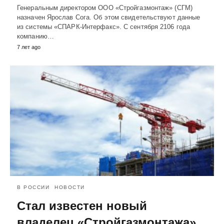
Генеральным директором ООО «Стройгазмонтаж» (СГМ)
назначен Ярослав Сога. Об этом свидетельствуют данные
из системы «СПАРК-Интерфакс». С сентября 2106 года
компанию…
7 лет ago
В РОССИИ
НОВОСТИ
Стал известен новый
владелец «Стройгазмонтажа»