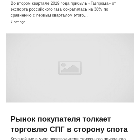
Во втором квартале 2019 года прибыль «Газпрома» от
экспорта российского газа сократилась на 38% по
сравнению с первым кварталом этого…
7 лет ago
Рынок покупателя толкает
торговлю СПГ в сторону спота
Крупнейшие в мире производители сжиженного природного