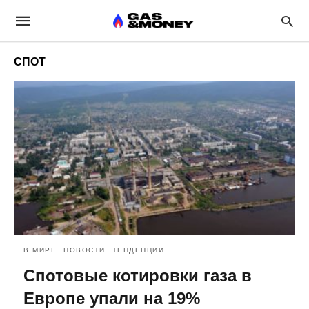
СПОТ
В МИРЕ
НОВОСТИ
ТЕНДЕНЦИИ
Спотовые котировки газа в
Европе упали на 19%