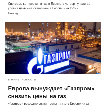
Спотовые котировки на газ в Европе в четверг упали до
уровня цены «на скважине» в России - на 19% -…
6 лет ago
В МИРЕ
НОВОСТИ
Европа вынуждает «Газпром»
снизить цены на газ
«Газпром» рекордно снизил цены на газ в Европе из-за