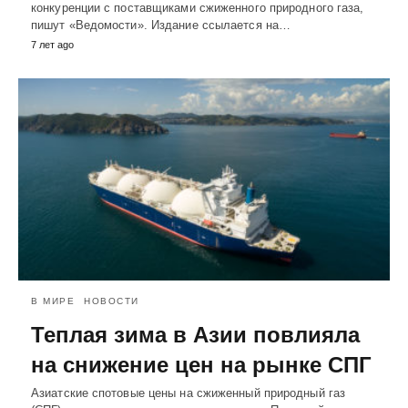
конкуренции с поставщиками сжиженного природного газа,
пишут «Ведомости». Издание ссылается на…
7 лет ago
В МИРЕ
НОВОСТИ
Теплая зима в Азии повлияла
на снижение цен на рынке СПГ
Азиатские спотовые цены на сжиженный природный газ