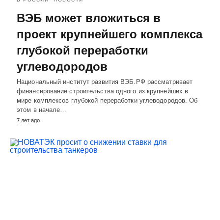
ВЭБ может вложиться в
проект крупнейшего комплекса
глубокой переработки
углеводородов
Национальный институт развития ВЭБ.РФ рассматривает
финансирование строительства одного из крупнейших в
мире комплексов глубокой переработки углеводородов. Об
этом в начале…
7 лет ago