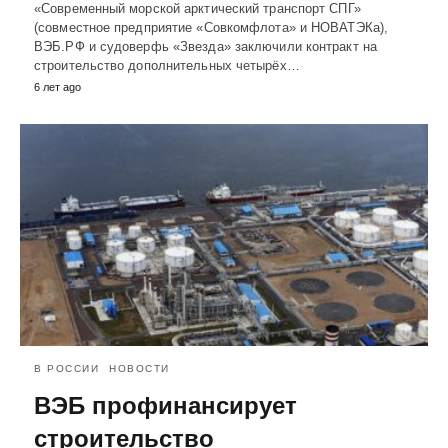
«Современный морской арктический транспорт СПГ»
(совместное предприятие «Совкомфлота» и НОВАТЭКа),
ВЭБ.РФ и судоверфь «Звезда» заключили контракт на
строительство дополнительных четырёх…
6 лет ago
В РОССИИ
НОВОСТИ
ВЭБ профинансирует
строительство