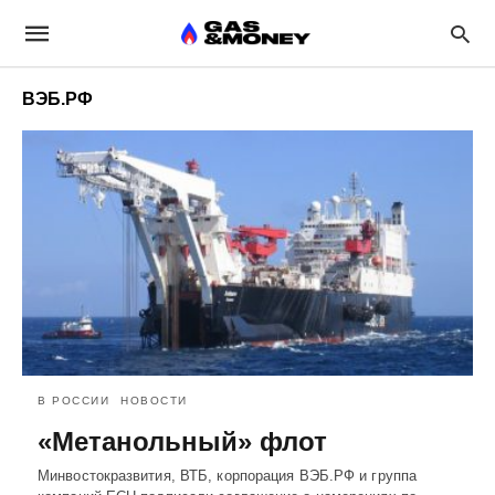
ВЭБ.РФ
В РОССИИ
НОВОСТИ
«Метанольный» флот
Минвостокразвития, ВТБ, корпорация ВЭБ.РФ и группа