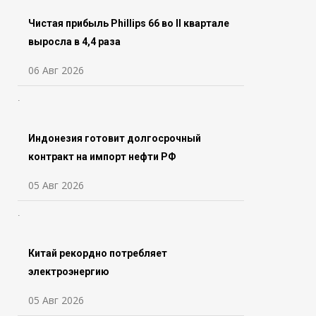
Чистая прибыль Phillips 66 во ll квартале
выросла в 4,4 раза
06 Авг 2026
Индонезия готовит долгосрочный
контракт на импорт нефти РФ
05 Авг 2026
Китай рекордно потребляет
электроэнергию
05 Авг 2026