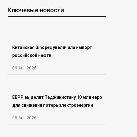
Ключевые новости
Китайская Sinopec увеличила импорт
российской нефти
06 Авг 2026
ЕБРР выделит Таджикистану 10 млн евро
для снижения потерь электроэнергии
06 Авг 2026