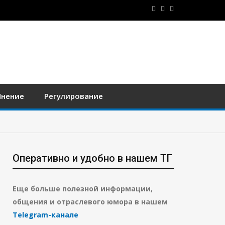
нение
Регулирование
Оперативно и удобно в нашем ТГ
Еще больше полезной информации,
общения и отраслевого юмора в нашем
Telegram-канале