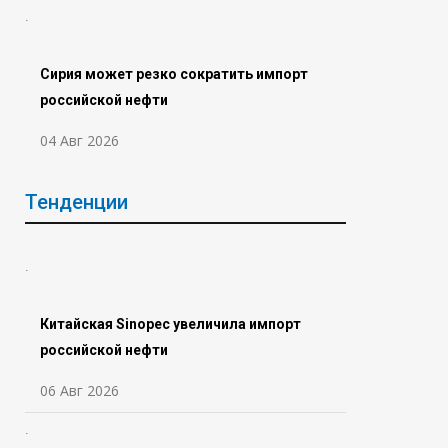
Сирия может резко сократить импорт
российской нефти
04 Авг 2026
Тенденции
Китайская Sinopec увеличила импорт
российской нефти
06 Авг 2026