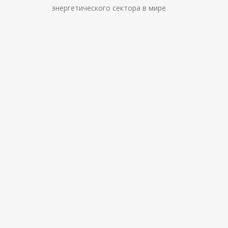
энергетического сектора в мире