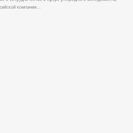
сийской компании.…