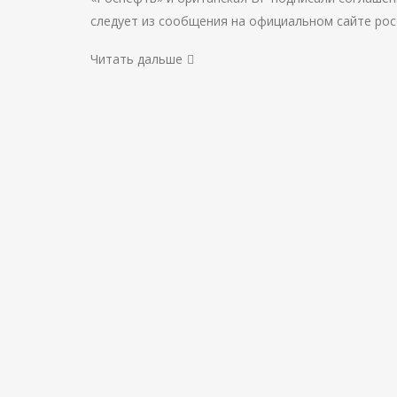
следует из сообщения на официальном сайте рос
Читать дальше