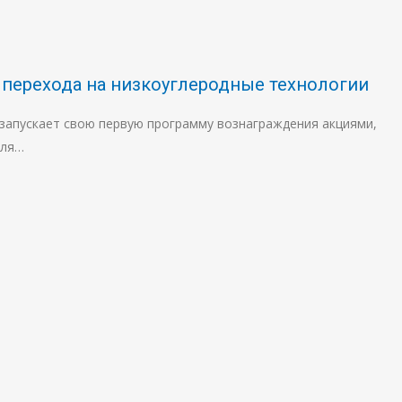
 перехода на низкоуглеродные технологии
запускает свою первую программу вознаграждения акциями,
для…