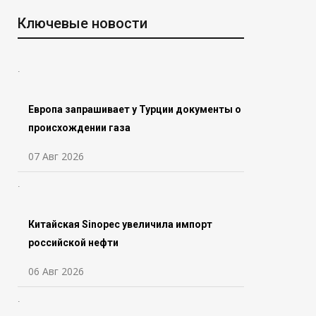
Ключевые новости
Европа запрашивает у Турции документы о
происхождении газа
07 Авг 2026
Китайская Sinopec увеличила импорт
российской нефти
06 Авг 2026