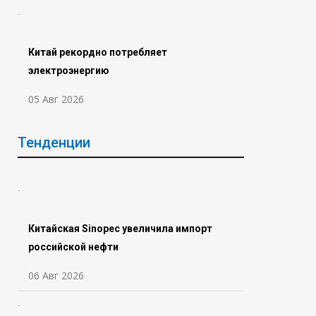
Китай рекордно потребляет
электроэнергию
05 Авг 2026
Тенденции
Китайская Sinopec увеличила импорт
российской нефти
06 Авг 2026