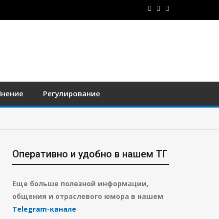
нение
Регулирование
Оперативно и удобно в нашем ТГ
Еще больше полезной информации,
общения и отраслевого юмора в нашем
Telegram-канале