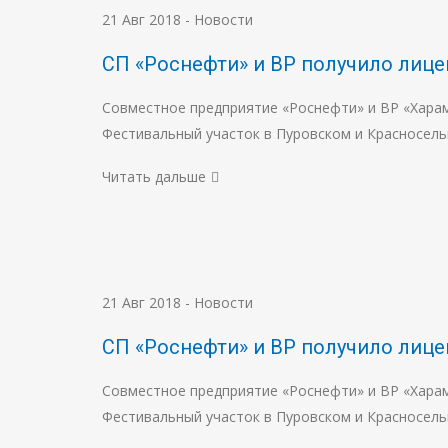
21 Авг 2018
-
Новости
СП «Роснефти» и BP получило лиц
Совместное предприятие «Роснефти» и BP «Хара
Фестивальный участок в Пуровском и Красносел
Читать дальше
21 Авг 2018
-
Новости
СП «Роснефти» и BP получило лиц
Совместное предприятие «Роснефти» и BP «Хара
Фестивальный участок в Пуровском и Красносел