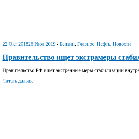
22 Окт 2018
26 Июл 2019
-
Бензин
,
Главное
,
Нефть
,
Новости
Правительство ищет экстрамеры стаби
Правительство РФ ищет экстренные меры стабилизации внутре
Читать дальше