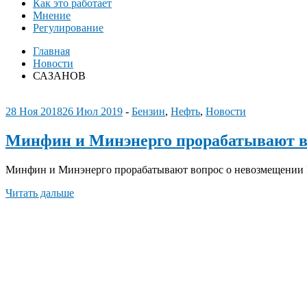
Как это работает
Мнение
Регулирование
Главная
Новости
САЗАНОВ
28 Ноя 2018
26 Июл 2019
-
Бензин
,
Нефть
,
Новости
Минфин и Минэнерго прорабатывают в
Минфин и Минэнерго прорабатывают вопрос о невозмещении 
Читать дальше