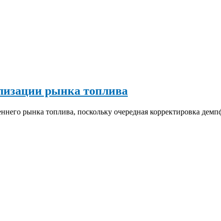
лизации рынка топлива
ннего рынка топлива, поскольку очередная корректировка дем