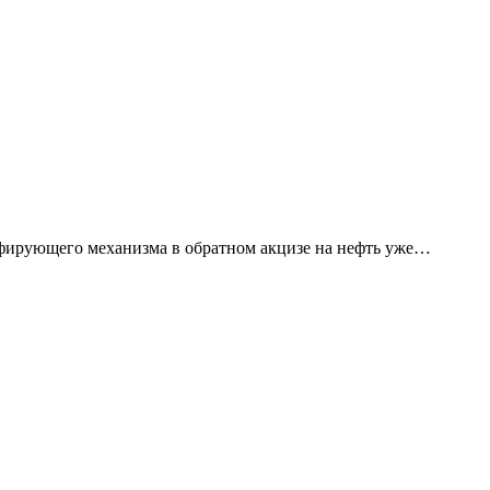
пфирующего механизма в обратном акцизе на нефть уже…