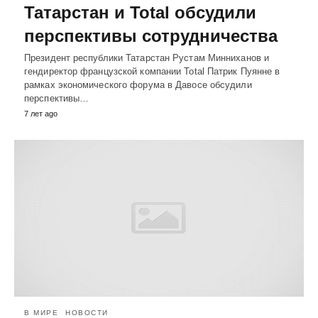
Татарстан и Total обсудили
перспективы сотрудничества
Президент республики Татарстан Рустам Минниханов и
гендиректор французской компании Total Патрик Пуянне в
рамках экономического форума в Давосе обсудили
перспективы…
7 лет ago
В МИРЕ
НОВОСТИ