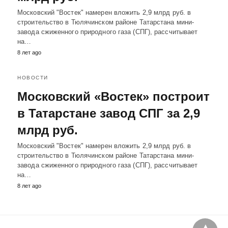
Московский "Востек" намерен вложить 2,9 млрд руб. в
строительство в Тюлячинском районе Татарстана мини-
завода сжиженного природного газа (СПГ), рассчитывает
на…
8 лет ago
НОВОСТИ
Московский «Востек» построит
в Татарстане завод СПГ за 2,9
млрд руб.
Московский "Востек" намерен вложить 2,9 млрд руб. в
строительство в Тюлячинском районе Татарстана мини-
завода сжиженного природного газа (СПГ), рассчитывает
на…
8 лет ago