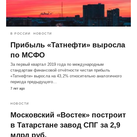
В РОССИИ
НОВОСТИ
Прибыль «Татнефти» выросла
по МСФО
За первый квартал 2019 года по международным
стандартам финансовой отчётности чистая прибыль
«Татнефти» выросла на 43,2% относительно аналогичного
периода предыдущего…
7 лет ago
НОВОСТИ
Московский «Востек» построит
в Татарстане завод СПГ за 2,9
млрд руб.