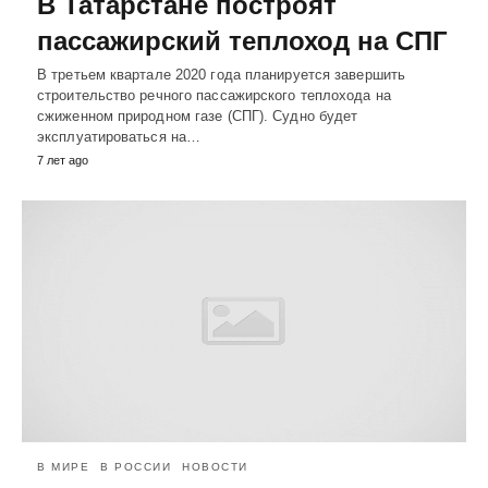
В Татарстане построят
пассажирский теплоход на СПГ
В третьем квартале 2020 года планируется завершить
строительство речного пассажирского теплохода на
сжиженном природном газе (СПГ). Судно будет
эксплуатироваться на…
7 лет ago
В МИРЕ
В РОССИИ
НОВОСТИ