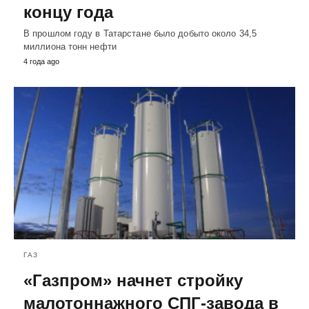
концу года
В прошлом году в Татарстане было добыто около 34,5
миллиона тонн нефти
4 года ago
ГАЗ
«Газпром» начнет стройку
малотоннажного СПГ-завода в