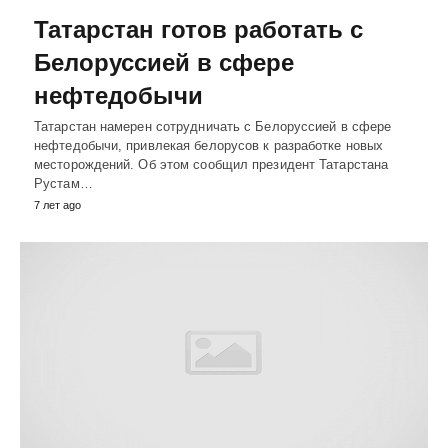
Татарстан готов работать с
Белоруссией в сфере
нефтедобычи
Татарстан намерен сотрудничать с Белоруссией в сфере
нефтедобычи, привлекая белорусов к разработке новых
месторождений. Об этом сообщил президент Татарстана
Рустам…
7 лет ago