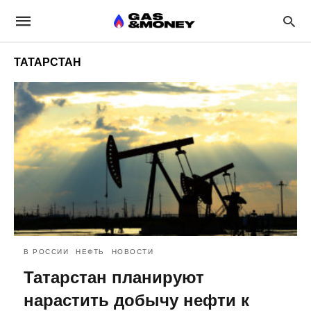
ТАТАРСТАН
В РОССИИ
НЕФТЬ
НОВОСТИ
Татарстан планируют
нарастить добычу нефти к