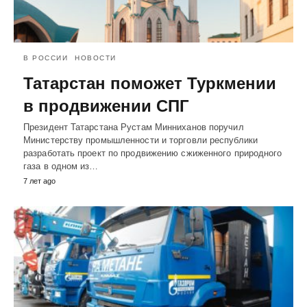
В РОССИИ
НОВОСТИ
Татарстан поможет Туркмении
в продвижении СПГ
Президент Татарстана Рустам Минниханов поручил
Министерству промышленности и торговли республики
разработать проект по продвижению сжиженного природного
газа в одном из…
7 лет ago