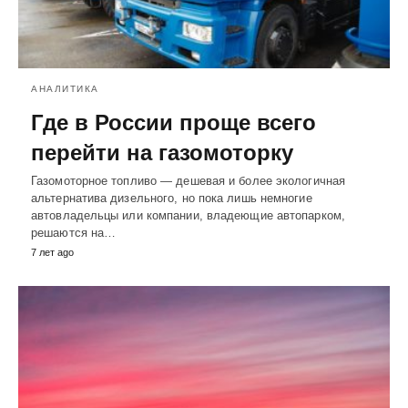
АНАЛИТИКА
Где в России проще всего
перейти на газомоторку
Газомоторное топливо — дешевая и более экологичная
альтернатива дизельного, но пока лишь немногие
автовладельцы или компании, владеющие автопарком,
решаются на…
7 лет ago