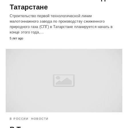
Татарстане
Строительство первой технологической линии
малотоннажного завода по производству сжиженного
природного газа (СПГ) в Татарстане планируется начать в
конце этого года,…
5 лет ago
В РОССИИ
НОВОСТИ