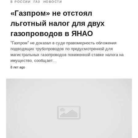
В РОССИИ
ГАЗ
НОВОСТИ
«Газпром» не отстоял
льготный налог для двух
газопроводов в ЯНАО
"Газпром" не доказал в суде правомерность обложения
подводящих трубопроводов по предусмотренной для
магистральных газопроводов пониженной ставке налога на
имущество, сообщает…
8 лет ago