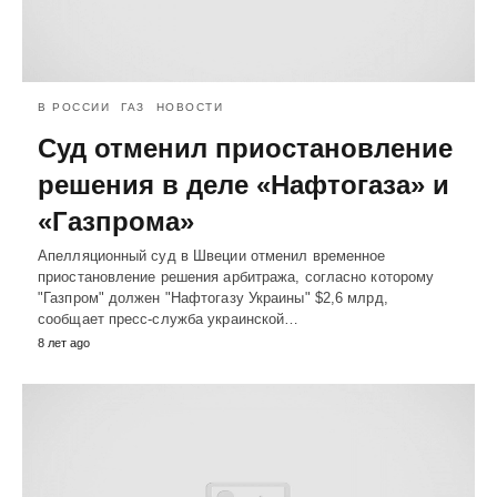
В РОССИИ
ГАЗ
НОВОСТИ
Суд отменил приостановление
решения в деле «Нафтогаза» и
«Газпрома»
Апелляционный суд в Швеции отменил временное
приостановление решения арбитража, согласно которому
"Газпром" должен "Нафтогазу Украины" $2,6 млрд,
сообщает пресс-служба украинской…
8 лет ago