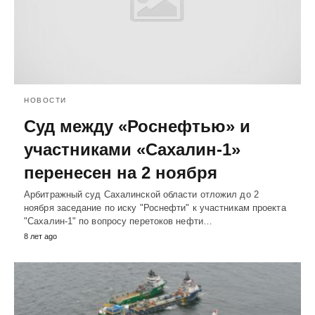
НОВОСТИ
Суд между «Роснефтью» и
участниками «Сахалин-1»
перенесен на 2 ноября
Арбитражный суд Сахалинской области отложил до 2
ноября заседание по иску "Роснефти" к участникам проекта
"Сахалин-1" по вопросу перетоков нефти…
8 лет ago