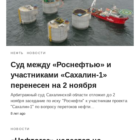
НЕФТЬ
НОВОСТИ
Суд между «Роснефтью» и
участниками «Сахалин-1»
перенесен на 2 ноября
Арбитражный суд Сахалинской области отложил до 2
ноября заседание по иску "Роснефти" к участникам проекта
"Сахалин-1" по вопросу перетоков нефти…
8 лет ago
НОВОСТИ