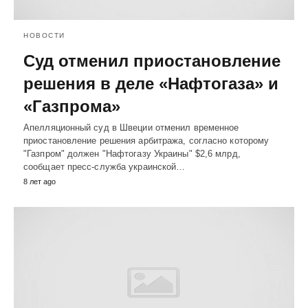
НОВОСТИ
Суд отменил приостановление
решения в деле «Нафтогаза» и
«Газпрома»
Апелляционный суд в Швеции отменил временное
приостановление решения арбитража, согласно которому
"Газпром" должен "Нафтогазу Украины" $2,6 млрд,
сообщает пресс-служба украинской…
8 лет ago