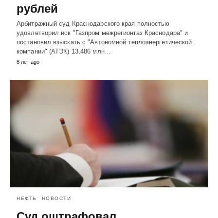
рублей
Арбитражный суд Краснодарского края полностью
удовлетворил иск "Газпром межрегионгаз Краснодара" и
постановил взыскать с "Автономной теплоэнергетической
компании" (АТЭК) 13,486 млн…
8 лет ago
НЕФТЬ
НОВОСТИ
Суд оштрафовал