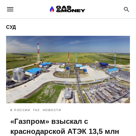
СУД
В РОССИИ
ГАЗ
НОВОСТИ
«Газпром» взыскал с
краснодарской АТЭК 13,5 млн