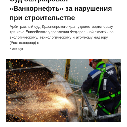
«Ванкорнефть» за нарушения
при строительстве
Арбитражный суд Красноярского края удовлетворил сразу
три иска Енисейского управления Федеральной службы по
экологическому, технологическому и атомному надзору
(Ростехнадзор) о…
8 лет ago