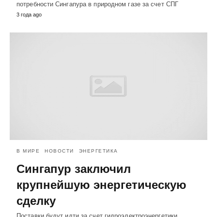
потребности Сингапура в природном газе за счет СПГ
3 года ago
В МИРЕ
НОВОСТИ
ЭНЕРГЕТИКА
Сингапур заключил
крупнейшую энергетическую
сделку
Поставки будут идти за счет гидроэлектроэнергетики,