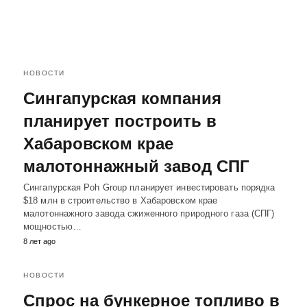
НОВОСТИ
Cингапурская компания
планирует построить в
Хабаровском крае
малотоннажный завод СПГ
Cингапурская Poh Group планирует инвестировать порядка
$18 млн в строительство в Хабаровском крае
малотоннажного завода сжиженного природного газа (СПГ)
мощностью…
8 лет ago
НОВОСТИ
Спрос на бункерное топливо в