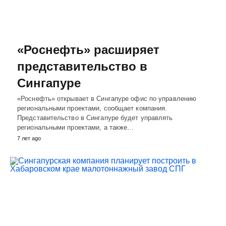
«Роснефть» расширяет
представительство в
Сингапуре
«Роснефть» открывает в Сингапуре офис по управлению
региональными проектами, сообщает компания.
Представительство в Сингапуре будет управлять
региональными проектами, а также…
7 лет ago