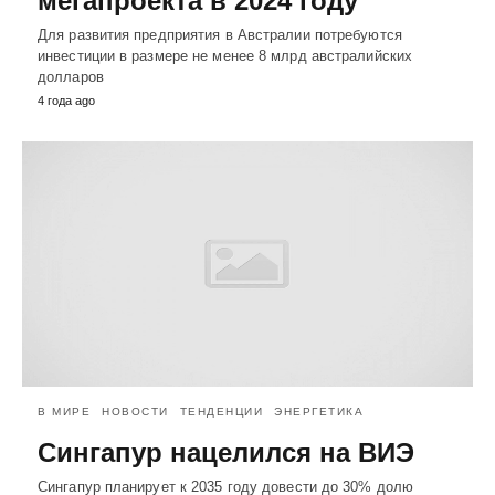
мегапроекта в 2024 году
Для развития предприятия в Австралии потребуются
инвестиции в размере не менее 8 млрд австралийских
долларов
4 года ago
В МИРЕ
НОВОСТИ
ТЕНДЕНЦИИ
ЭНЕРГЕТИКА
Сингапур нацелился на ВИЭ
Сингапур планирует к 2035 году довести до 30% долю