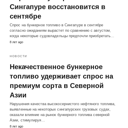
Сингапуре восстановится в
сентябре
Спрос на бункерное топливо в Сингапуре в сентябре
согласно ожиданиям вырастет по сравнению с августом,
когда некоторые судовладельцы предпочли приобретать…
8 лет ago
НОВОСТИ
Некачественное бункерное
топливо удерживает спрос на
премиум сорта в Северной
Азии
Нарушения качества высокосернистого нефтяного топлива,
выявленные на некоторых сингапурских грузовых судах,
оказали влияние на рынок бункерного топлива северной
Азии, стимулируя…
8 лет ago