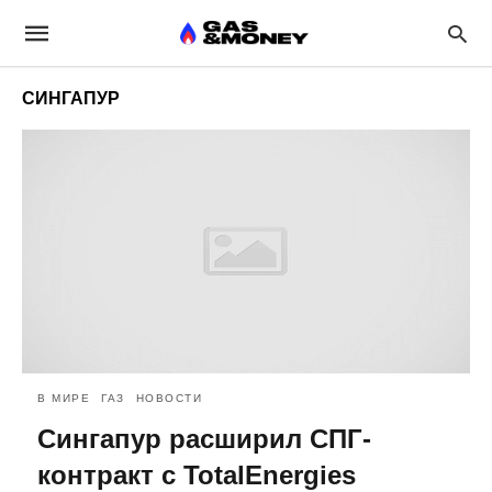
СИНГАПУР
В МИРЕ
ГАЗ
НОВОСТИ
Сингапур расширил СПГ-
контракт с TotalEnergies