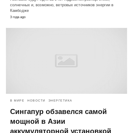
солнечных и, возможно, ветровых источников энергии в
Камбодже
3 года ago
В МИРЕ
НОВОСТИ
ЭНЕРГЕТИКА
Сингапур обзавелся самой
мощной в Азии
аккумуляторной установкой