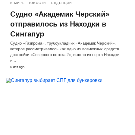
В МИРЕ
НОВОСТИ
ТЕНДЕНЦИИ
Судно «Академик Черский»
отправилось из Находки в
Сингапур
Судно «Газпрома», трубоукладчик «Академик Черский»,
которое рассматривалось как одно из возможных средств
достройки «Северного потока-2», вышло из порта Находки
и…
6 лет ago