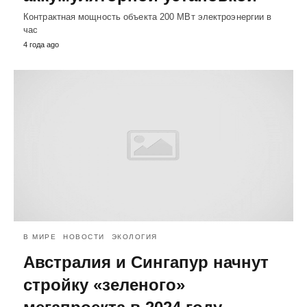
Контрактная мощность объекта 200 МВт электроэнергии в
час
4 года ago
В МИРЕ
НОВОСТИ
ЭКОЛОГИЯ
Австралия и Сингапур начнут
стройку «зеленого»