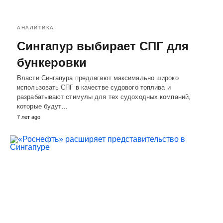
АНАЛИТИКА
Сингапур выбирает СПГ для
бункеровки
Власти Сингапура предлагают максимально широко
использовать СПГ в качестве судового топлива и
разрабатывают стимулы для тех судоходных компаний,
которые будут…
7 лет ago