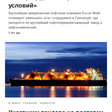
условий»
Крупнейшая американская нефтяная компания Exxon Mobil
планирует уменьшить штат сотрудников в Сингапуре, где
находится её крупнейший нефтеперерабатывающий завод и
нефтехимический…
5 лет ago
В МИРЕ
ГЛАВНОЕ
НОВОСТИ