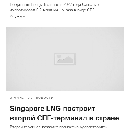
По данным Energy Institute, в 2022 года Сингапур
импортировал 5,2 млрд куб. м газа в виде СПГ
2 года ago
В МИРЕ
ГАЗ
НОВОСТИ
Singapore LNG построит
второй СПГ-терминал в стране
Второй терминал позволит полностью удовлетворить