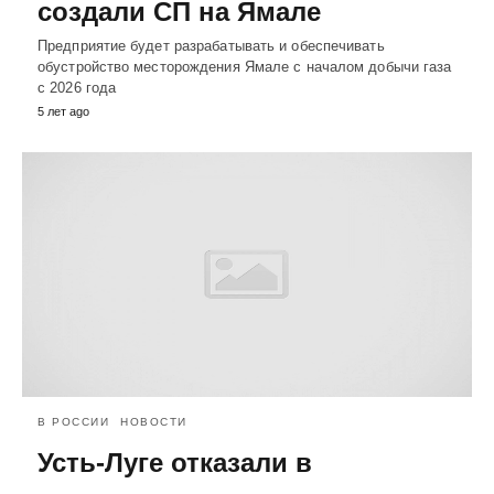
создали СП на Ямале
Предприятие будет разрабатывать и обеспечивать
обустройство месторождения Ямале с началом добычи газа
с 2026 года
5 лет ago
В РОССИИ
НОВОСТИ
Усть-Луге отказали в