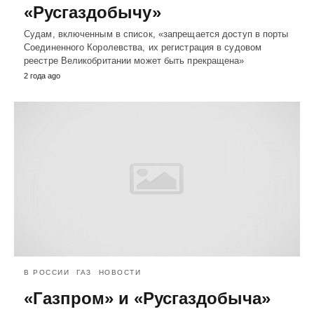
«Русгаздобычу»
Судам, включенным в список, «запрещается доступ в порты
Соединенного Королевства, их регистрация в судовом
реестре Великобритании может быть прекращена»
2 года ago
В РОССИИ
ГАЗ
НОВОСТИ
«Газпром» и «Русгаздобыча»