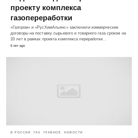
проекту комплекса
газопереработки
«Газпром» и «РусХимАльянс» заключили коммерческие
договоры на поставку сырьевого и товарного газа сроком на
20 лет в рамках проекта комплекса переработки…
6 лет ago
В РОССИИ
ГАЗ
ГЛАВНОЕ
НОВОСТИ