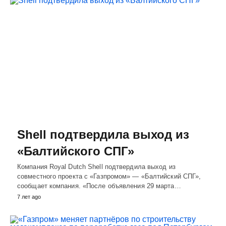
Shell подтвердила выход из
«Балтийского СПГ»
Компания Royal Dutch Shell подтвердила выход из
совместного проекта с «Газпромом» — «Балтийский СПГ»,
сообщает компания. «После объявления 29 марта…
7 лет ago