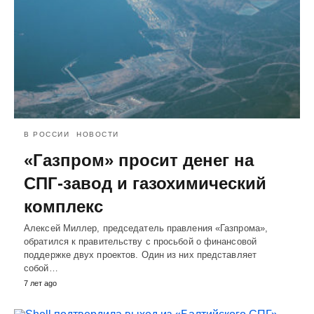
В РОССИИ
НОВОСТИ
«Газпром» просит денег на
СПГ-завод и газохимический
комплекс
Алексей Миллер, председатель правления «Газпрома»,
обратился к правительству с просьбой о финансовой
поддержке двух проектов. Один из них представляет
собой…
7 лет ago