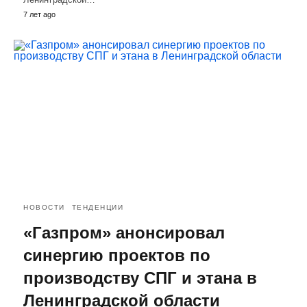
7 лет ago
НОВОСТИ
ТЕНДЕНЦИИ
«Газпром» анонсировал
синергию проектов по
производству СПГ и этана в
Ленинградской области