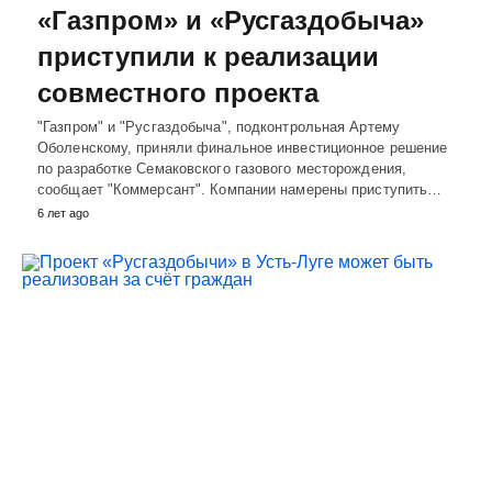
«Газпром» и «Русгаздобыча»
приступили к реализации
совместного проекта
"Газпром" и "Русгаздобыча", подконтрольная Артему
Оболенскому, приняли финальное инвестиционное решение
по разработке Семаковского газового месторождения,
сообщает "Коммерсант". Компании намерены приступить…
6 лет ago