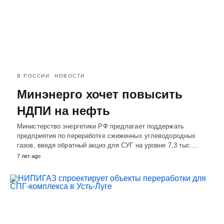
В РОССИИ
НОВОСТИ
Минэнерго хочет повысить
НДПИ на нефть
Министерство энергетики РФ предлагает поддержать
предприятия по переработке сжиженных углеводородных
газов, введя обратный акциз для СУГ на уровне 7,3 тыс.…
7 лет ago