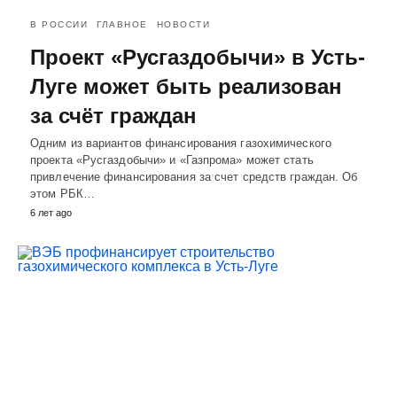
В РОССИИ
ГЛАВНОЕ
НОВОСТИ
Проект «Русгаздобычи» в Усть-
Луге может быть реализован
за счёт граждан
Одним из вариантов финансирования газохимического
проекта «Русгаздобычи» и «Газпрома» может стать
привлечение финансирования за счет средств граждан. Об
этом РБК…
6 лет ago