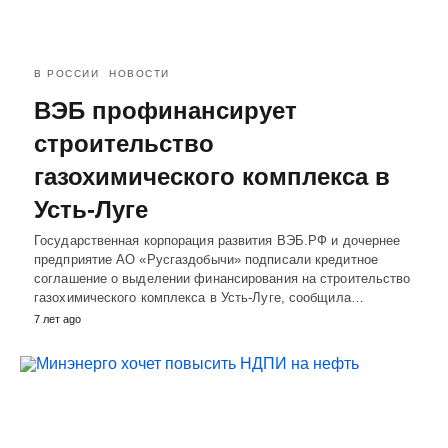
В РОССИИ
НОВОСТИ
ВЭБ профинансирует
строительство
газохимического комплекса в
Усть-Луге
Государственная корпорация развития ВЭБ.РФ и дочернее
предприятие АО «Русгаздобычи» подписали кредитное
соглашение о выделении финансирования на строительство
газохимического комплекса в Усть-Луге, сообщила…
7 лет ago