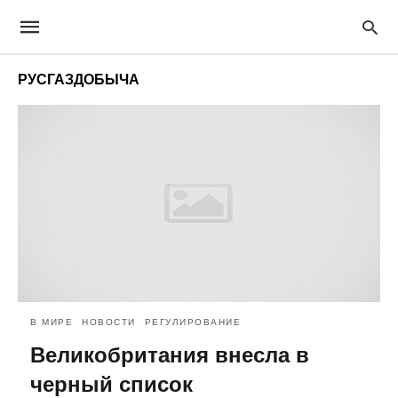
РУСГАЗДОБЫЧА
В МИРЕ
НОВОСТИ
РЕГУЛИРОВАНИЕ
Великобритания внесла в
черный список