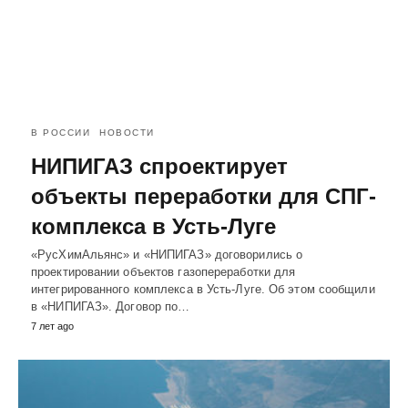
В РОССИИ
НОВОСТИ
НИПИГАЗ спроектирует
объекты переработки для СПГ-
комплекса в Усть-Луге
«РусХимАльянс» и «НИПИГАЗ» договорились о
проектировании объектов газопереработки для
интегрированного комплекса в Усть-Луге. Об этом сообщили
в «НИПИГАЗ». Договор по…
7 лет ago