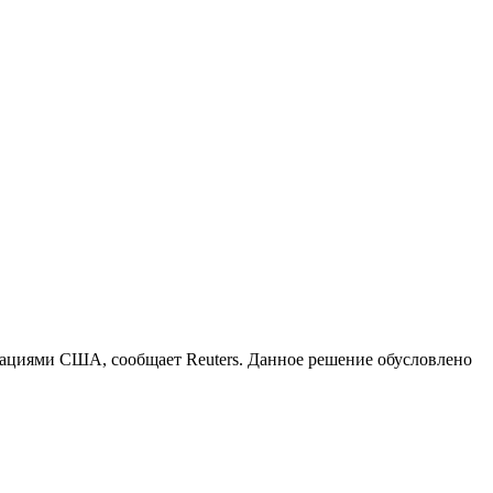
ациями США, сообщает Reuters. Данное решение обусловлено