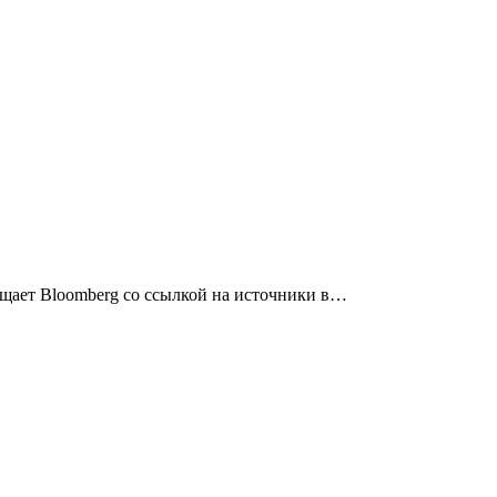
бщает Bloomberg со ссылкой на источники в…