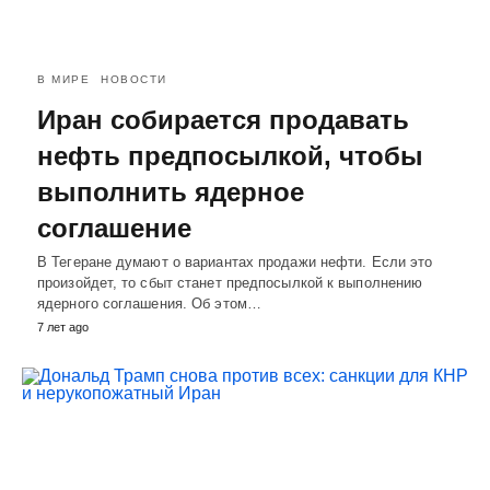
В МИРЕ
НОВОСТИ
Иран собирается продавать
нефть предпосылкой, чтобы
выполнить ядерное
соглашение
В Тегеране думают о вариантах продажи нефти. Если это
произойдет, то сбыт станет предпосылкой к выполнению
ядерного соглашения. Об этом…
7 лет ago