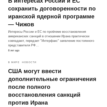
В интересах России и ЕС
сохранить договоренности по
иранской ядерной программе
— Чижов
Интересы России и ЕС по проблеме восстановления
американских санкций в отношении Ирана практически
совпадают, передает "Интерфакс" заявление постоянного
представителя РФ…
8 лет ago
В МИРЕ
НОВОСТИ
США могут ввести
дополнительные ограничения
после полного
восстановления санкций
против Ирана