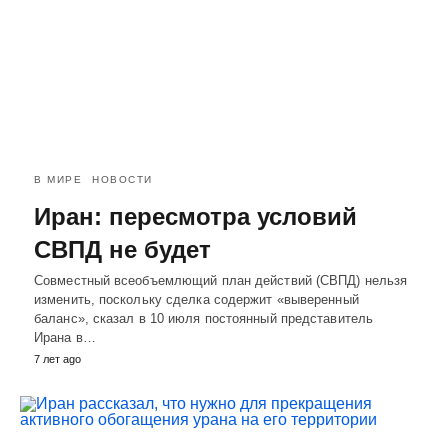
В МИРЕ
НОВОСТИ
Иран: пересмотра условий
СВПД не будет
Совместный всеобъемлющий план действий (СВПД) нельзя
изменить, поскольку сделка содержит «выверенный
баланс», сказал в 10 июля постоянный представитель
Ирана в…
7 лет ago