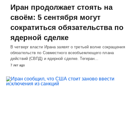
Иран продолжает стоять на
своём: 5 сентября могут
сократиться обязательства по
ядерной сделке
В четверг власти Ирана заявят о третьей волне сокращения
обязательств по Совместного всеобъемлющего плана
действий (СВПД) и ядерной сделке. Тегеран…
7 лет ago