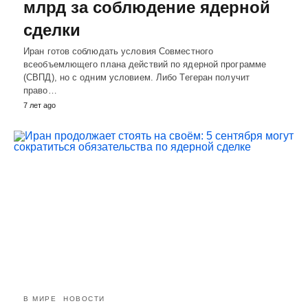
млрд за соблюдение ядерной
сделки
Иран готов соблюдать условия Совместного
всеобъемлющего плана действий по ядерной программе
(СВПД), но с одним условием. Либо Тегеран получит
право…
7 лет ago
В МИРЕ
НОВОСТИ