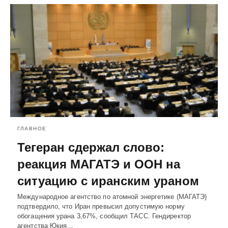
ГЛАВНОЕ
Тегеран сдержал слово:
реакция МАГАТЭ и ООН на
ситуацию с иранским ураном
Международное агентство по атомной энергетике (МАГАТЭ)
подтвердило, что Иран превысил допустимую норму
обогащения урана 3,67%, сообщил ТАСС. Гендиректор
агентства Юкия…