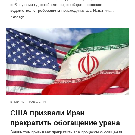
соблюдения ядерной сделки, сообщает японское
ведомство. К требованиям присоединилась Испания.…
7 лет ago
В МИРЕ
НОВОСТИ
США призвали Иран
прекратить обогащение урана
Вашингтон призывает прекратить все процессы обогащения