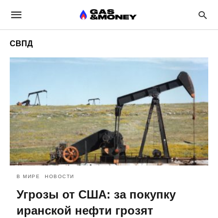
СВПД
В МИРЕ
НОВОСТИ
Угрозы от США: за покупку
иранской нефти грозят