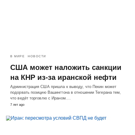
В МИРЕ
НОВОСТИ
США может наложить санкции
на КНР из-за иранской нефти
Администрация США пришла к выводу, что Пекин может
подорвать позицию Вашингтона в отношении Тегерана тем,
что ведёт торговлю с Ираном.…
7 лет ago