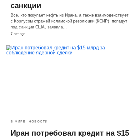
санкции
Все, кто покупает нефть из Ирана, а также взаимодействует
с Корпусом стражей исламской революции (КСИР), попадут
под санкции США, заявила…
7 лет ago
В МИРЕ
НОВОСТИ
Иран потребовал кредит на $15