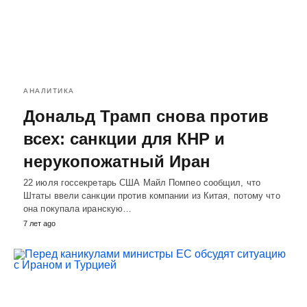
АНАЛИТИКА
Дональд Трамп снова против
всех: санкции для КНР и
нерукопожатный Иран
22 июля госсекретарь США Майл Помпео сообщил, что
Штаты ввели санкции против компании из Китая, потому что
она покупала иранскую…
7 лет ago