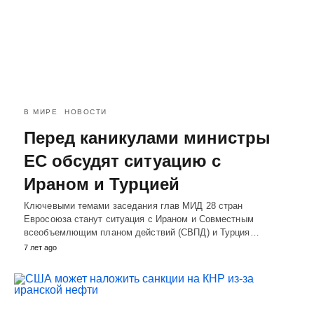
В МИРЕ
НОВОСТИ
Перед каникулами министры
ЕС обсудят ситуацию с
Ираном и Турцией
Ключевыми темами заседания глав МИД 28 стран
Евросоюза станут ситуация с Ираном и Совместным
всеобъемлющим планом действий (СВПД) и Турция…
7 лет ago