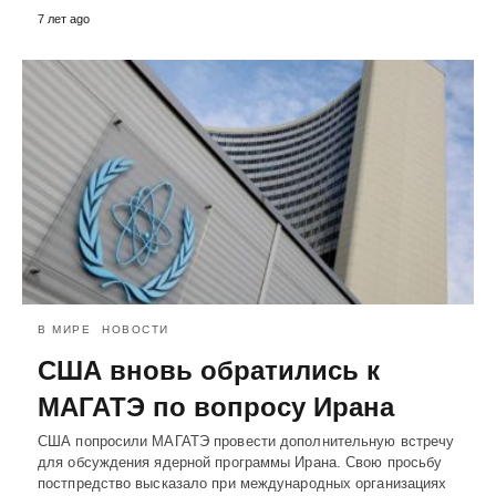
7 лет ago
В МИРЕ
НОВОСТИ
США вновь обратились к
МАГАТЭ по вопросу Ирана
США попросили МАГАТЭ провести дополнительную встречу
для обсуждения ядерной программы Ирана. Свою просьбу
постпредство высказало при международных организациях