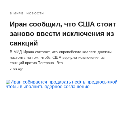
В МИРЕ
НОВОСТИ
Иран сообщил, что США стоит
заново ввести исключения из
санкций
В МИД Ирана считают, что европейские коллеги должны
настоять на том, чтобы США вернула исключения из
санкций против Тегерана. Это…
7 лет ago