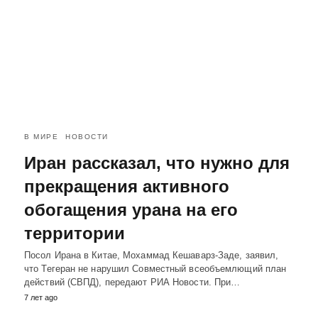
В МИРЕ
НОВОСТИ
Иран рассказал, что нужно для
прекращения активного
обогащения урана на его
территории
Посол Ирана в Китае, Мохаммад Кешаварз-Заде, заявил,
что Тегеран не нарушил Совместный всеобъемлющий план
действий (СВПД), передают РИА Новости. При…
7 лет ago