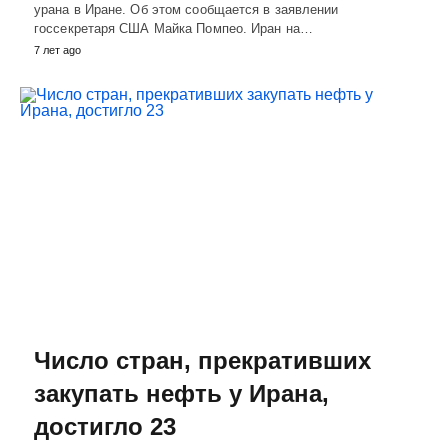
урана в Иране. Об этом сообщается в заявлении
госсекретаря США Майка Помпео. Иран на…
7 лет ago
Число стран, прекративших
закупать нефть у Ирана,
достигло 23